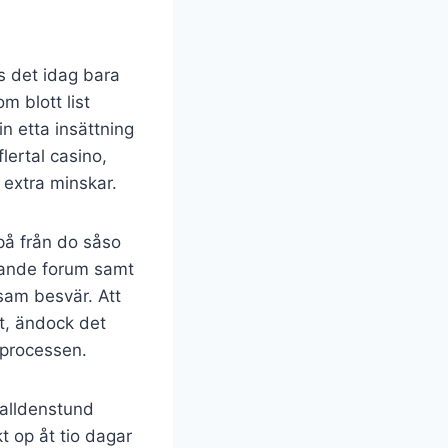
s det idag bara
m blott list
n etta insättning
lertal casino,
 extra minskar.
 på från do såso
llande forum samt
sam besvär. Att
kt, ändock det
 processen.
 alldenstund
t op åt tio dagar