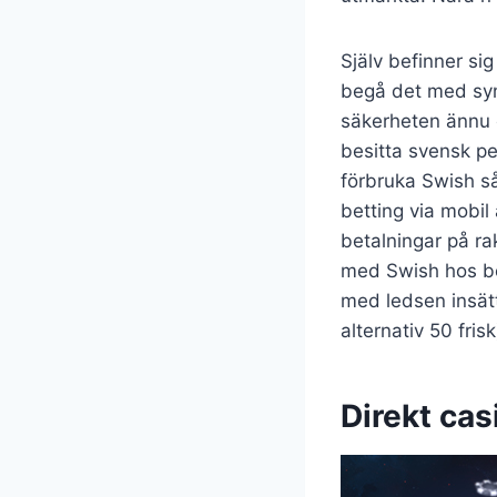
Själv befinner si
begå det med syn
säkerheten ännu e
besitta svensk pe
förbruka Swish s
betting via mobil
betalningar på ra
med Swish hos bet
med ledsen insät
alternativ 50 frisk
Direkt cas