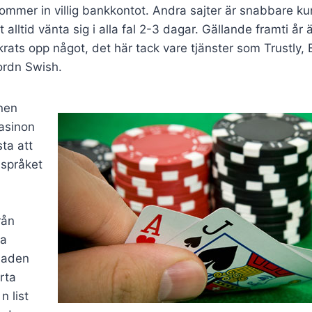
mmer in villig bankkontot. Andra sajter är snabbare ku
t alltid vänta sig i alla fal 2-3 dagar. Gällande framti år 
ckrats opp något, det här tack vare tjänster som Trustly,
ordn Swish.
onen
casinon
ta att
 språket
rån
ka
naden
rta
n list