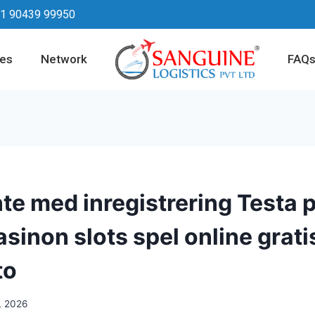
1 90439 99950
ces
Network
FAQ
te med inregistrering Testa 
sinon slots spel online grati
to
, 2026