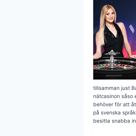
tillsamman just B
nätcasinon såso e
behöver för att å
på svenska språke
besitta snabba in