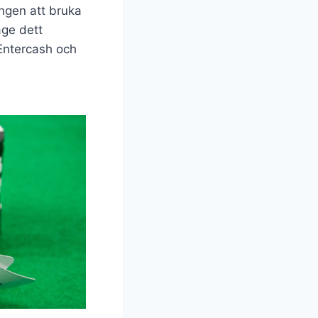
ngen att bruka
äge dett
 Entercash och