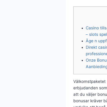
Casino til
– slots spe
Äge n uppf
Direkt cas
professione
Onze Bonu
Aanbiedin
Välkomstpaketet i
erbjudanden som 
att du väljer bon
bonusar kräver bå