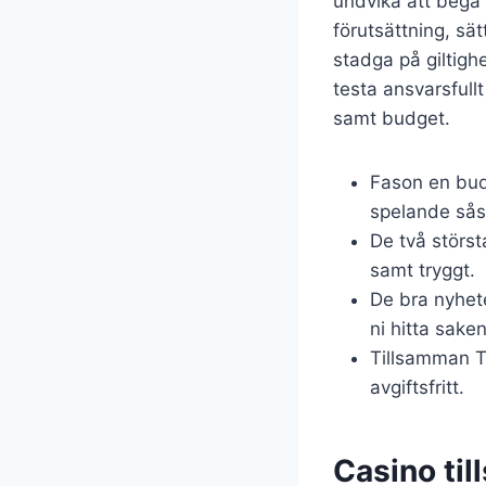
undvika att begå
förutsättning, s
stadga på giltighe
testa ansvarsfull
samt budget.
Fason en bud
spelande sås
De två störst
samt tryggt.
De bra nyhete
ni hitta sake
Tillsamman Tr
avgiftsfritt.
Casino til