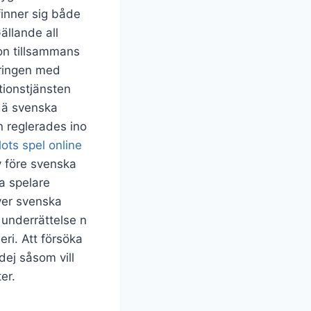
finner sig både
ällande all
on tillsammans
eringen med
tionstjänsten
dä svenska
 reglerades ino
lots spel online
av före svenska
la spelare
ver svenska
 underrättelse n
ri. Att försöka
dej såsom vill
er.