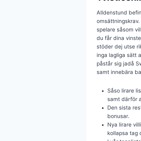
Alldenstund befin
omsättningskrav.
spelare såsom vil
du får dina vinst
stöder dej utse r
inga lagliga sätt
påstår sig jadå S
samt innebära ba
Såso lirare l
samt därför a
Den sista re
bonusar.
Nya lirare vi
kollapsa tag 