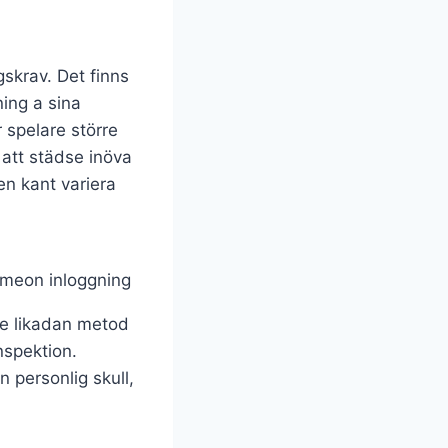
skrav. Det finns
ing a sina
 spelare större
att städse inöva
en kant variera
de likadan metod
inspektion.
n personlig skull,