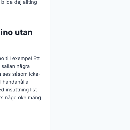
bilda dej allting
ino utan
o till exempel Ett
 sällan några
m ses såsom icke-
illhandahålla
d insättning list
ätts någo oke mäng