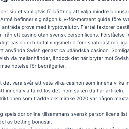
ner si det vanligtvis förbättring att välja mindre bonusa
 Armé befinner sig någon kliv-för-moment guide före s
l anträda prova med kryptovalutor. Flertal faktorer bes
er från ett casino utan svensk person licens. Förståelse 
iktigt casino och betalningsmetod före snabbast möjliga 
 att använda Swish genast på utländska casinon. Somliga
wish via mellanhänder, ändock det här bryter mot Swish
mse hotelse för bedrägerier.
ist det vara svår att veta vilka casinon som inneha vilka 
tt inneha via tänkt lös det inom saken dä här artikeln.
striktionen som trädde ork mirake 2020 var någon maxta
llig spelsidor online tillsammans svensk person licens list
del av betting bonusar.