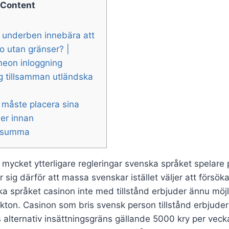
Content
 underben innebära att
o utan gränser? |
eon inloggning
ng tillsamman utländska
n måste placera sina
er innan
gssumma
t mycket ytterligare regleringar svenska språket spelare 
r sig därför att massa svenskar istället väljer att försök
a språket casinon inte med tillstånd erbjuder ännu möjli
lockton. Casinon som bris svensk person tillstånd erbjuder
 alternativ insättningsgräns gällande 5000 kry per veck