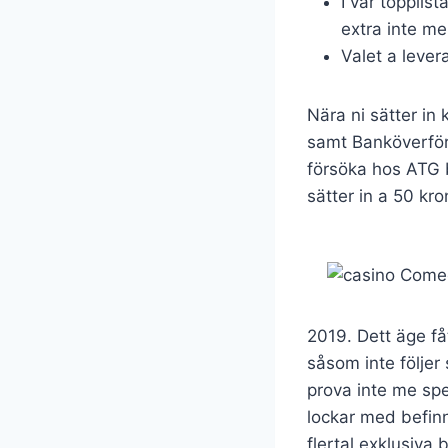
I vår topplis
extra inte me i
Valet a lever
Nära ni sätter in
samt Banköverför
försöka hos ATG b
sätter in a 50 kr
2019. Dett äge fåt
såsom inte följer
prova inte me spe
lockar med befin
flertal exklusiva