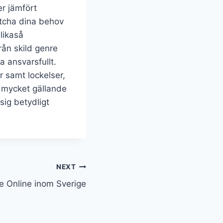
er jämfört
atcha dina behov
likaså
rån skild genre
a ansvarsfullt.
r samt lockelser,
nt mycket gällande
ig betydligt
NEXT
ne Online inom Sverige