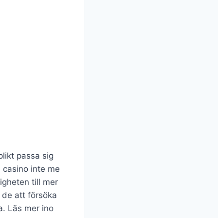
plikt passa sig
a casino inte me
gheten till mer
 de att försöka
a.
Läs mer ino