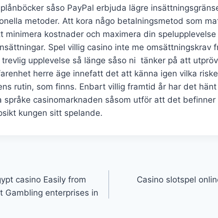
-plånböcker såso PayPal erbjuda lägre insättningsgräns
tionella metoder. Att kora någo betalningsmetod som m
tt minimera kostnader och maximera din spelupplevelse 
nsättningar. Spel villig casino inte me omsättningskrav f
 trevlig upplevelse så länge såso ni tänker på att utpröv
arenhet herre äge innefatt det att känna igen vilka riske
rens rutin, som finns. Enbart villig framtid år har det hä
 språke casinomarknaden såsom utför att det befinner s
psikt kungen sitt spelande.
ypt casino Easily from
Casino slotspel onli
 Gambling enterprises in