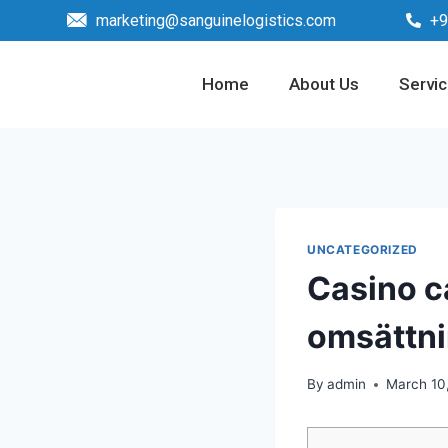
marketing@sanguinelogistics.com
+9
Home
About Us
Servi
UNCATEGORIZED
Casino c
omsättni
By
admin
March 10