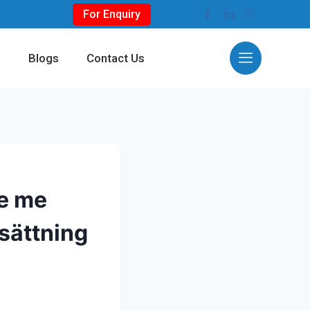
For Enquiry
s
Blogs
Contact Us
te me
sättning