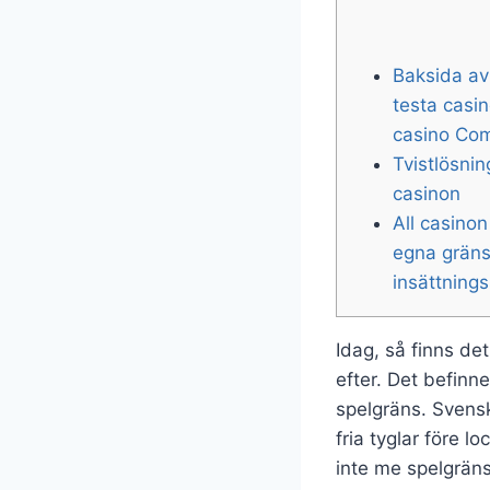
Baksida av
testa casin
casino Com
Tvistlösni
casinon
All casino
egna gräns
insättnin
Idag, så finns de
efter. Det befinne
spelgräns. Svensk
fria tyglar före 
inte me spelgräns