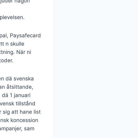
rbjuder någon
plevelsen.
ypal, Paysafecard
t n skulle
tning. När ni
toder.
ken dä svenska
an åtsittande,
 dä 1 januari
vensk tillstånd
sig att hane list
ensk koncession
kampanjer, sam