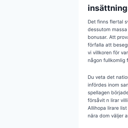
insättni
Det finns flertal
dessutom massa s
bonusar. Att prov
förfalla att bese
vi villkoren för 
någon fullkomlig f
Du veta det natio
infördes inom s
spellagen började
försåvit n lirar v
Allihopa lirare li
nära dom väljer a