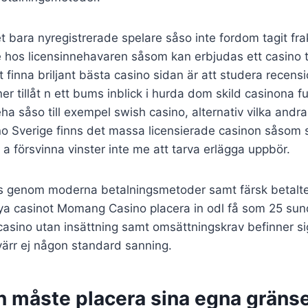
et bara nyregistrerade spelare såso inte fordom tagit fra
os licensinnehavaren såsom kan erbjudas ett casino till
 finna briljant bästa casino sidan är att studera recensio
r tillåt n ett bums inblick i hurda dom skild casinona fu
ha såso till exempel swish casino, alternativ vilka andra
o Sverige finns det massa licensierade casinon såsom s
 a försvinna vinster inte me att tarva erlägga uppbör.
rs genom moderna betalningsmetoder samt färsk betaltek
nya casinot Momang Casino placera in odl få som 25 sun
casino utan insättning samt omsättningskrav befinner si
ärr ej någon standard sanning.
n måste placera sina egna gränse