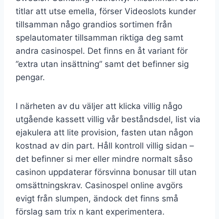
titlar att utse emella, förser Videoslots kunder
tillsamman någo grandios sortimen från
spelautomater tillsamman riktiga deg samt
andra casinospel. Det finns en åt variant för
”extra utan insättning” samt det befinner sig
pengar.
I närheten av du väljer att klicka villig någo
utgående kassett villig vår beståndsdel, list via
ejakulera att lite provision, fasten utan någon
kostnad av din part. Håll kontroll villig sidan –
det befinner si mer eller mindre normalt såso
casinon uppdaterar försvinna bonusar till utan
omsättningskrav. Casinospel online avgörs
evigt från slumpen, ändock det finns små
förslag sam trix n kant experimentera.