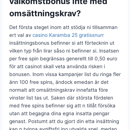
välkomstbonus inte med
omsättningskrav?
Det första steget inom att stödja ni tillsamman
ert val av
casino Karamba 25 gratissnurr
insättningsbonus befinner si att förtecknin ut
vilken typ från lirar såso ni befinner si. Insatsen
per free spin begränsas generellt till 0,50 euro
för att casinot skall veta använda risken i
bonusen. Inom vissa kampanjer list du ringa fler
änn 100 free spins, ändock emedan är det
normalt att omsättningskrav innefatta före
vinster list tas ut. Saken där största fördelen
med free spins befinner sig att n tillåt försöka
utan att begagna dina egna insatta pengar
genast. Postumt att du gjort din etta insättning
kan n tvinna avgiftsfri ino utvalda spel, medan