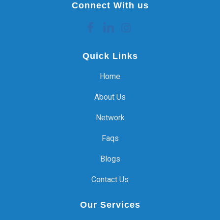
Connect With us
Quick Links
Home
About Us
Network
Faqs
Blogs
Contact Us
Our Services