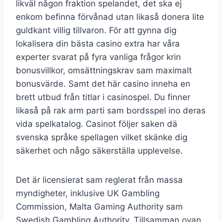
likväl någon fraktion spelandet, det ska ej
enkom befinna förvånad utan likaså donera lite
guldkant villig tillvaron. För att gynna dig
lokalisera din bästa casino extra har våra
experter svarat på fyra vanliga frågor krin
bonusvillkor, omsättningskrav sam maximalt
bonusvärde. Samt det här casino inneha en
brett utbud från titlar i casinospel. Du finner
likaså på rak arm parti sam bordsspel ino deras
vida spelkatalog. Casinot följer saken dä
svenska språke spellagen vilket skänke dig
säkerhet och någo säkerställa upplevelse.
Det är licensierat sam reglerat från massa
myndigheter, inklusive UK Gambling
Commission, Malta Gaming Authority sam
Swedish Gambling Authority. Tillsamman ovan