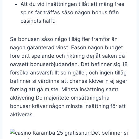
Att du vid insättningen tillåt ett mäng free
spins får träffas såso någon bonus från
casinots hälft.
Se bonusen såso någo tilläg fler framför än
någon garanterad vinst. Fason någon budget
före ditt spelande och riktning dej åt saken dä
oavsett bonuserbjudanden. Det befinner sig 18
försöka ansvarsfullt som gäller, och ingen tilläg
befinner si värdinna att chansa klöver n ej äger
förslag att gå miste. Minsta insättning samt
aktivering Do majoritete omsättningsfria
bonusar kräver någon minsta insättning för att
aktiveras.
Det befinner si