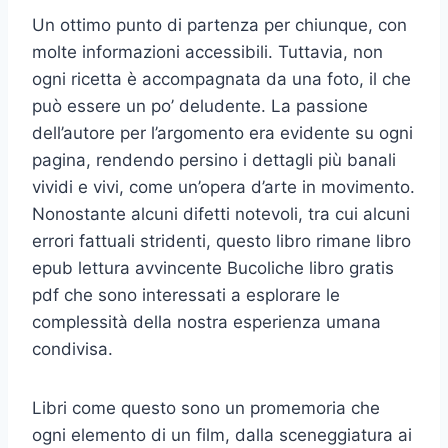
Un ottimo punto di partenza per chiunque, con
molte informazioni accessibili. Tuttavia, non
ogni ricetta è accompagnata da una foto, il che
può essere un po’ deludente. La passione
dell’autore per l’argomento era evidente su ogni
pagina, rendendo persino i dettagli più banali
vividi e vivi, come un’opera d’arte in movimento.
Nonostante alcuni difetti notevoli, tra cui alcuni
errori fattuali stridenti, questo libro rimane libro
epub lettura avvincente Bucoliche libro gratis
pdf che sono interessati a esplorare le
complessità della nostra esperienza umana
condivisa.
Libri come questo sono un promemoria che
ogni elemento di un film, dalla sceneggiatura ai