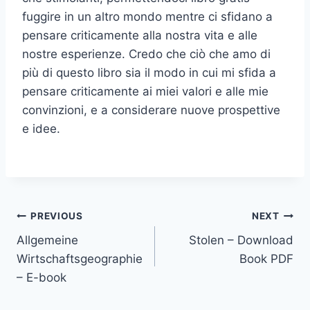
fuggire in un altro mondo mentre ci sfidano a
pensare criticamente alla nostra vita e alle
nostre esperienze. Credo che ciò che amo di
più di questo libro sia il modo in cui mi sfida a
pensare criticamente ai miei valori e alle mie
convinzioni, e a considerare nuove prospettive
e idee.
PREVIOUS
NEXT
Allgemeine
Stolen – Download
Wirtschaftsgeographie
Book PDF
– E-book