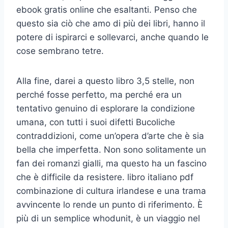
ebook gratis online che esaltanti. Penso che
questo sia ciò che amo di più dei libri, hanno il
potere di ispirarci e sollevarci, anche quando le
cose sembrano tetre.
Alla fine, darei a questo libro 3,5 stelle, non
perché fosse perfetto, ma perché era un
tentativo genuino di esplorare la condizione
umana, con tutti i suoi difetti Bucoliche
contraddizioni, come un’opera d’arte che è sia
bella che imperfetta. Non sono solitamente un
fan dei romanzi gialli, ma questo ha un fascino
che è difficile da resistere. libro italiano pdf
combinazione di cultura irlandese e una trama
avvincente lo rende un punto di riferimento. È
più di un semplice whodunit, è un viaggio nel