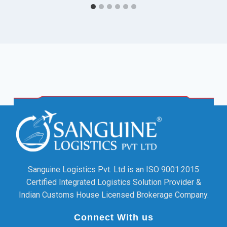
Sanguine Logistics Pvt. Ltd is an ISO 9001:2015
Certified Integrated Logistics Solution Provider &
Indian Customs House Licensed Brokerage Company.
Connect With us