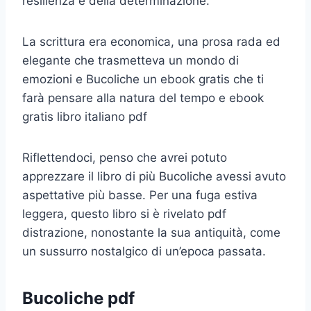
resilienza e della determinazione.
La scrittura era economica, una prosa rada ed
elegante che trasmetteva un mondo di
emozioni e Bucoliche un ebook gratis che ti
farà pensare alla natura del tempo e ebook
gratis libro italiano pdf
Riflettendoci, penso che avrei potuto
apprezzare il libro di più Bucoliche avessi avuto
aspettative più basse. Per una fuga estiva
leggera, questo libro si è rivelato pdf
distrazione, nonostante la sua antiquità, come
un sussurro nostalgico di un’epoca passata.
Bucoliche pdf