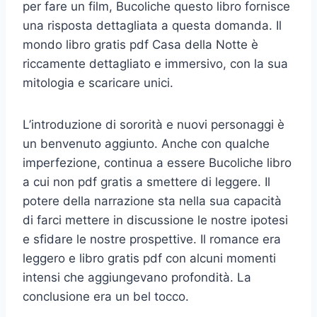
per fare un film, Bucoliche questo libro fornisce
una risposta dettagliata a questa domanda. Il
mondo libro gratis pdf Casa della Notte è
riccamente dettagliato e immersivo, con la sua
mitologia e scaricare unici.
L’introduzione di sororità e nuovi personaggi è
un benvenuto aggiunto. Anche con qualche
imperfezione, continua a essere Bucoliche libro
a cui non pdf gratis a smettere di leggere. Il
potere della narrazione sta nella sua capacità
di farci mettere in discussione le nostre ipotesi
e sfidare le nostre prospettive. Il romance era
leggero e libro gratis pdf con alcuni momenti
intensi che aggiungevano profondità. La
conclusione era un bel tocco.