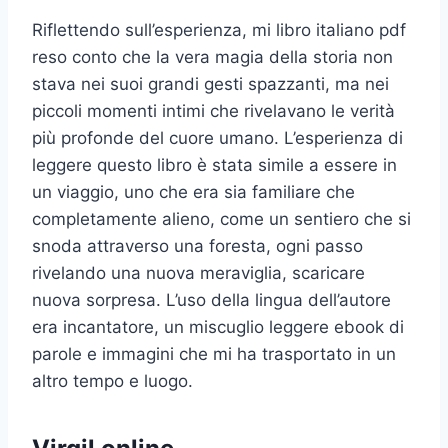
Riflettendo sull’esperienza, mi libro italiano pdf
reso conto che la vera magia della storia non
stava nei suoi grandi gesti spazzanti, ma nei
piccoli momenti intimi che rivelavano le verità
più profonde del cuore umano. L’esperienza di
leggere questo libro è stata simile a essere in
un viaggio, uno che era sia familiare che
completamente alieno, come un sentiero che si
snoda attraverso una foresta, ogni passo
rivelando una nuova meraviglia, scaricare
nuova sorpresa. L’uso della lingua dell’autore
era incantatore, un miscuglio leggere ebook di
parole e immagini che mi ha trasportato in un
altro tempo e luogo.