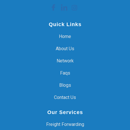
Quick Links
Home
About Us
Network
Faqs
Blogs
Contact Us
Our Services
Freight Forwarding