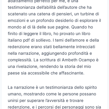
adattamento perfetto per me, è una
testimonianza dell’abilità dell’autore che ha
scatenato una catena di pensieri, un turbine di
emozioni e un profondo desiderio di esplorare il
mondo al di là delle sue pagine. Quando ho
finito di leggere il libro, ho provato un libro
italiano pdf di sollievo. I temi dell’amore e della
redenzione erano stati bellamente intrecciati
nella narrazione, aggiungendo profondità e
complessità. La scrittura di Ambeth Ocampo è
una rivelazione, rendendo la storia del mio
paese sia accessibile che affascinante.
La narrazione è un testimonianza dello spirito
umano, mostrando come le persone possano
unirsi per superare l’avversità e trovare
redenzione, e i percorsi dei personaggi sono sia