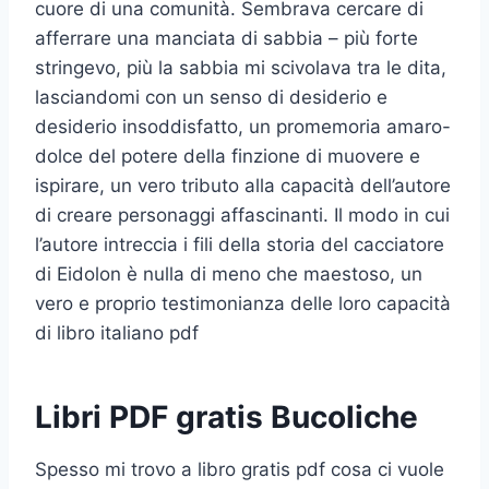
cuore di una comunità. Sembrava cercare di
afferrare una manciata di sabbia – più forte
stringevo, più la sabbia mi scivolava tra le dita,
lasciandomi con un senso di desiderio e
desiderio insoddisfatto, un promemoria amaro-
dolce del potere della finzione di muovere e
ispirare, un vero tributo alla capacità dell’autore
di creare personaggi affascinanti. Il modo in cui
l’autore intreccia i fili della storia del cacciatore
di Eidolon è nulla di meno che maestoso, un
vero e proprio testimonianza delle loro capacità
di libro italiano pdf
Libri PDF gratis Bucoliche
Spesso mi trovo a libro gratis pdf cosa ci vuole