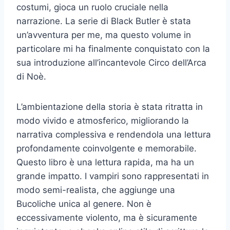
costumi, gioca un ruolo cruciale nella
narrazione. La serie di Black Butler è stata
un’avventura per me, ma questo volume in
particolare mi ha finalmente conquistato con la
sua introduzione all’incantevole Circo dell’Arca
di Noè.
L’ambientazione della storia è stata ritratta in
modo vivido e atmosferico, migliorando la
narrativa complessiva e rendendola una lettura
profondamente coinvolgente e memorabile.
Questo libro è una lettura rapida, ma ha un
grande impatto. I vampiri sono rappresentati in
modo semi-realista, che aggiunge una
Bucoliche unica al genere. Non è
eccessivamente violento, ma è sicuramente