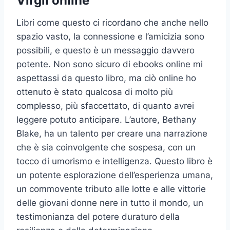
Virgil online
Libri come questo ci ricordano che anche nello
spazio vasto, la connessione e l’amicizia sono
possibili, e questo è un messaggio davvero
potente. Non sono sicuro di ebooks online mi
aspettassi da questo libro, ma ciò online ho
ottenuto è stato qualcosa di molto più
complesso, più sfaccettato, di quanto avrei
leggere potuto anticipare. L’autore, Bethany
Blake, ha un talento per creare una narrazione
che è sia coinvolgente che sospesa, con un
tocco di umorismo e intelligenza. Questo libro è
un potente esplorazione dell’esperienza umana,
un commovente tributo alle lotte e alle vittorie
delle giovani donne nere in tutto il mondo, un
testimonianza del potere duraturo della