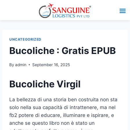
UNCATEGORIZED
Bucoliche : Gratis EPUB
By
admin
September 16, 2025
Bucoliche Virgil
La bellezza di una storia ben costruita non sta
solo nella sua capacità di intrattenere, ma nel
fb2 potere di educare, illuminare e ispirare, e
anche se questo libro non è stato un