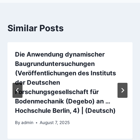
Similar Posts
Die Anwendung dynamischer
Baugrunduntersuchungen
(Veröffentlichungen des Instituts
der Deutschen
Forschungsgesellschaft für
Bodenmechanik (Degebo) an …
Hochschule Berlin, 4) | (Deutsch)
By
admin
August 7, 2025