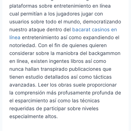
plataformas sobre entretenimiento en línea
cual permitían a los jugadores jugar con
usuarios sobre todo el mundo, democratizando
nuestro ataque dentro del
bacarat casinos en
línea
entretenimiento así­ como expandiendo el
notoriedad. Con el fin de quienes quieren
considerar sobre la maniobra del backgammon
en línea, existen ingentes libros así­ como
nunca hallan transpirado publicaciones que
tienen estudio detallados así­ como tácticas
avanzadas. Leer los obras suele proporcionar
la comprensión más profusamente profunda de
el esparcimiento así­ como las técnicas
requeridas de participar sobre niveles
especialmente altos.