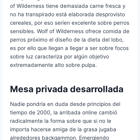
of Wilderness tiene demasiada carne fresca y
no ha transpirado está elaborada desprovisto
cereales, por eso serí­en excelente sobre perros
sensibles. Wolf of Wilderness ofrece comida de
perros próximo el diseño de la dieta del lobo,
es por ello que llegan a llegar a ser sobre focos
sobre luz caracteriza por algún objetivo
extremadamente alto sobre pulpa.
Mesa privada desarrollada
Nadie pondrí­a en duda desde principios del
tiempo de 2000, la arribada online cambió
radicalmente la forma sobre que si no le
importa hacerse amiga de la grasa jugaba
alrededores backgammon. Emergiendo