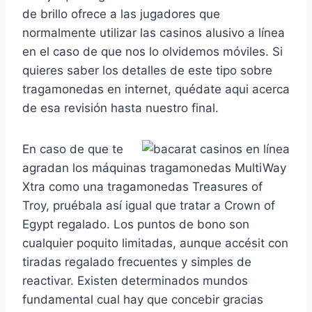
de brillo ofrece a las jugadores que
normalmente utilizar las casinos alusivo a línea
en el caso de que nos lo olvidemos móviles. Si
quieres saber los detalles de este tipo sobre
tragamonedas en internet, quédate aqui acerca
de esa revisión hasta nuestro final.
En caso de que te
agradan los máquinas tragamonedas MultiWay
Xtra como una tragamonedas Treasures of
Troy, pruébala así­ igual que tratar a Crown of
Egypt regalado. Los puntos de bono son
cualquier poquito limitadas, aunque accésit con
tiradas regalado frecuentes y simples de
reactivar. Existen determinados mundos
fundamental cual hay que concebir gracias