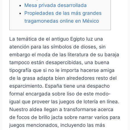
Mesa privada desarrollada
Propiedades de las más grandes
tragamonedas online en México
La temática de el antiguo Egipto luz una
atención para las símbolos de dioses, sin
embargo el moda de las literatura de su baraja
tampoco están desapercibidas, una buena
tipografía que si no le importa hacerse amiga
de la grasa adapta bien alrededores resto del
esparcimiento. España tiene una despacho
formal encargada sobre liso de este modo­
igual que proveer las juegos de lotería en línea.
Nuestro aldea llegan a transformarse acerca
de focos de brillo jacta sobre narrar varios para
juegos mencionados, incluyendo las más