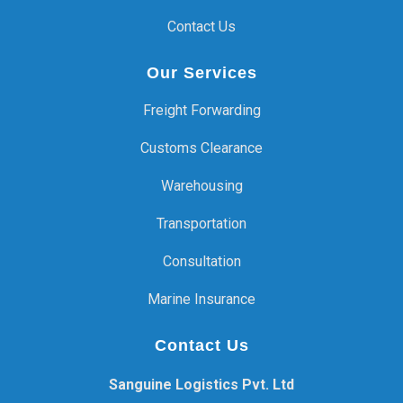
Contact Us
Our Services
Freight Forwarding
Customs Clearance
Warehousing
Transportation
Consultation
Marine Insurance
Contact Us
Sanguine Logistics Pvt. Ltd