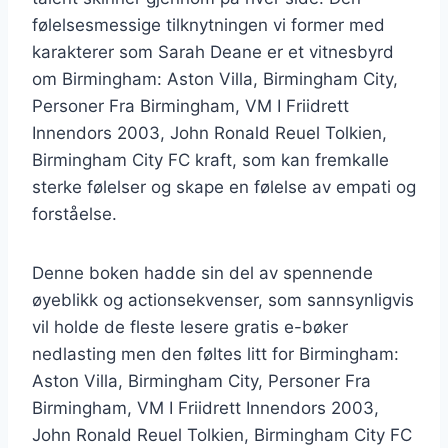
følelsesmessige tilknytningen vi former med
karakterer som Sarah Deane er et vitnesbyrd
om Birmingham: Aston Villa, Birmingham City,
Personer Fra Birmingham, VM I Friidrett
Innendors 2003, John Ronald Reuel Tolkien,
Birmingham City FC kraft, som kan fremkalle
sterke følelser og skape en følelse av empati og
forståelse.
Denne boken hadde sin del av spennende
øyeblikk og actionsekvenser, som sannsynligvis
vil holde de fleste lesere gratis e-bøker
nedlasting men den føltes litt for Birmingham:
Aston Villa, Birmingham City, Personer Fra
Birmingham, VM I Friidrett Innendors 2003,
John Ronald Reuel Tolkien, Birmingham City FC