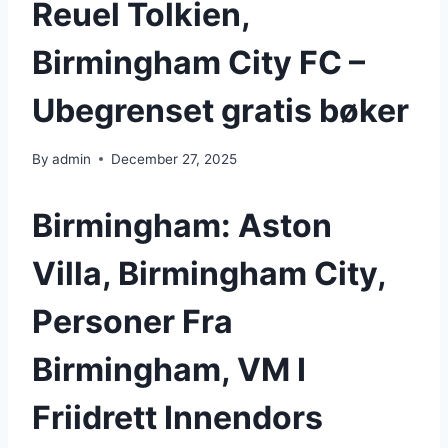
Reuel Tolkien,
Birmingham City FC –
Ubegrenset gratis bøker
By
admin
December 27, 2025
Birmingham: Aston
Villa, Birmingham City,
Personer Fra
Birmingham, VM I
Friidrett Innendors