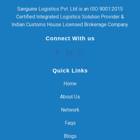
Sanguine Logistics Pvt. Ltd is an ISO 9001:2015
Certified Integrated Logistics Solution Provider &
Indian Customs House Licensed Brokerage Company.
Connect With us
Quick Links
Home
About Us
Network
Faqs
Blogs