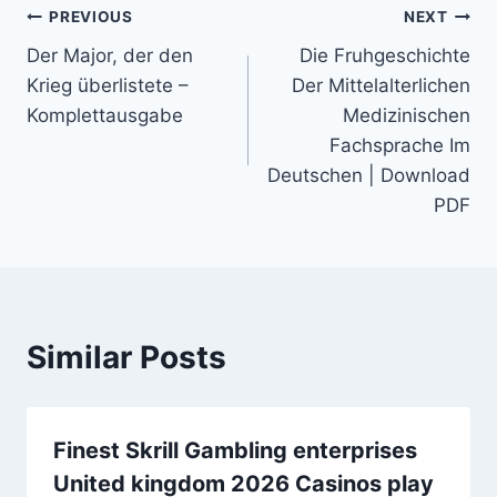
PREVIOUS
NEXT
Der Major, der den
Die Fruhgeschichte
Krieg überlistete –
Der Mittelalterlichen
Komplettausgabe
Medizinischen
Fachsprache Im
Deutschen | Download
PDF
Similar Posts
Finest Skrill Gambling enterprises
United kingdom 2026 Casinos play