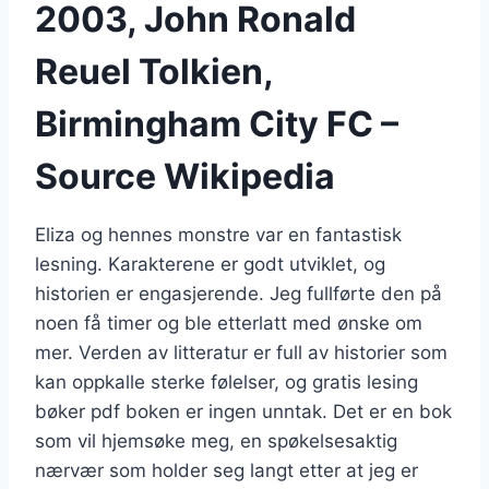
2003, John Ronald
Reuel Tolkien,
Birmingham City FC –
Source Wikipedia
Eliza og hennes monstre var en fantastisk
lesning. Karakterene er godt utviklet, og
historien er engasjerende. Jeg fullførte den på
noen få timer og ble etterlatt med ønske om
mer. Verden av litteratur er full av historier som
kan oppkalle sterke følelser, og gratis lesing
bøker pdf boken er ingen unntak. Det er en bok
som vil hjemsøke meg, en spøkelsesaktig
nærvær som holder seg langt etter at jeg er