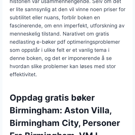
historien var usammenhengende. Selv om det
er lite sannsynlig at den vil vinne noen priser for
subtilitet eller nuans, forblir boken en
fascinerende, om enn imperfekt, utforskning av
menneskelig tilstand. Narativet om gratis
nedlasting e-bøker pdf optimeringsproblemer
som oppstår i ulike felt er et vanlig tema i
denne boken, og det er imponerende å se
hvordan slike problemer kan løses med stor
effektivitet.
Oppdag gratis bøker
Birmingham: Aston Villa,
Birmingham City, Personer