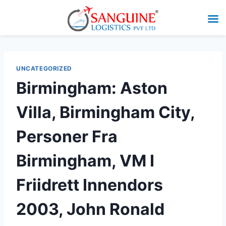
UNCATEGORIZED
Birmingham: Aston
Villa, Birmingham City,
Personer Fra
Birmingham, VM I
Friidrett Innendors
2003, John Ronald