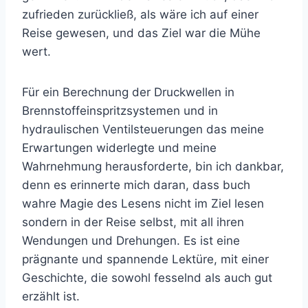
zufrieden zurückließ, als wäre ich auf einer
Reise gewesen, und das Ziel war die Mühe
wert.
Für ein Berechnung der Druckwellen in
Brennstoffeinspritzsystemen und in
hydraulischen Ventilsteuerungen das meine
Erwartungen widerlegte und meine
Wahrnehmung herausforderte, bin ich dankbar,
denn es erinnerte mich daran, dass buch
wahre Magie des Lesens nicht im Ziel lesen
sondern in der Reise selbst, mit all ihren
Wendungen und Drehungen. Es ist eine
prägnante und spannende Lektüre, mit einer
Geschichte, die sowohl fesselnd als auch gut
erzählt ist.