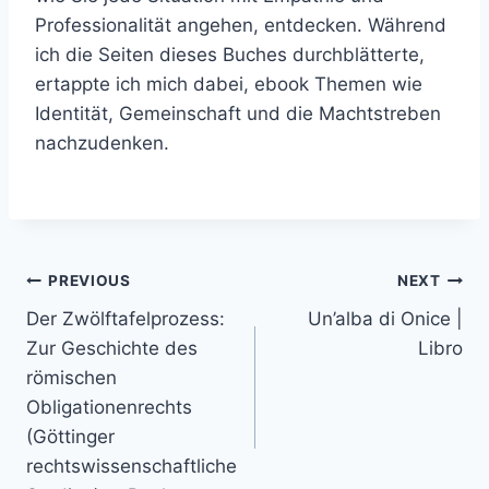
Professionalität angehen, entdecken. Während
ich die Seiten dieses Buches durchblätterte,
ertappte ich mich dabei, ebook Themen wie
Identität, Gemeinschaft und die Machtstreben
nachzudenken.
PREVIOUS
NEXT
Der Zwölftafelprozess:
Un’alba di Onice |
Zur Geschichte des
Libro
römischen
Obligationenrechts
(Göttinger
rechtswissenschaftliche