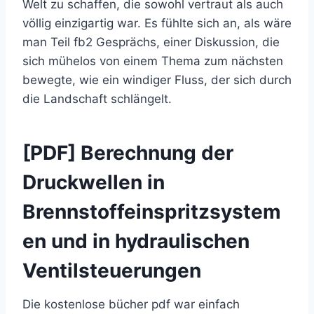
Welt zu schaffen, die sowohl vertraut als auch
völlig einzigartig war. Es fühlte sich an, als wäre
man Teil fb2 Gesprächs, einer Diskussion, die
sich mühelos von einem Thema zum nächsten
bewegte, wie ein windiger Fluss, der sich durch
die Landschaft schlängelt.
[PDF] Berechnung der
Druckwellen in
Brennstoffeinspritzsystem
en und in hydraulischen
Ventilsteuerungen
Die kostenlose bücher pdf war einfach