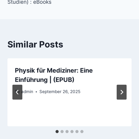
Studien) : eBooks
Similar Posts
Physik für Mediziner: Eine
Einführung | (EPUB)
By
admin
September 26, 2025