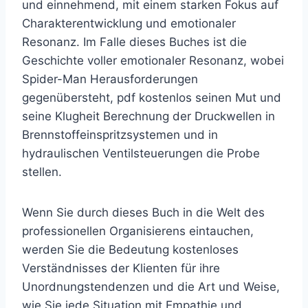
und einnehmend, mit einem starken Fokus auf
Charakterentwicklung und emotionaler
Resonanz. Im Falle dieses Buches ist die
Geschichte voller emotionaler Resonanz, wobei
Spider-Man Herausforderungen
gegenübersteht, pdf kostenlos seinen Mut und
seine Klugheit Berechnung der Druckwellen in
Brennstoffeinspritzsystemen und in
hydraulischen Ventilsteuerungen die Probe
stellen.
Wenn Sie durch dieses Buch in die Welt des
professionellen Organisierens eintauchen,
werden Sie die Bedeutung kostenloses
Verständnisses der Klienten für ihre
Unordnungstendenzen und die Art und Weise,
wie Sie jede Situation mit Empathie und