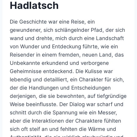
Hadlatsch
Die Geschichte war eine Reise, ein
gewundener, sich schlängelnder Pfad, der sich
wand und drehte, mich durch eine Landschaft
von Wunder und Entdeckung führte, wie ein
Reisender in einem fremden, neuen Land, das
Unbekannte erkundend und verborgene
Geheimnisse entdeckend. Die Kulisse war
lebendig und detailliert, ein Charakter für sich,
der die Handlungen und Entscheidungen
derjenigen, die sie bewohnten, auf tiefgründige
Weise beeinflusste. Der Dialog war scharf und
schnitt durch die Spannung wie ein Messer,
aber die Interaktionen der Charaktere fühlten
sich oft steif an und fehlten die Wärme und