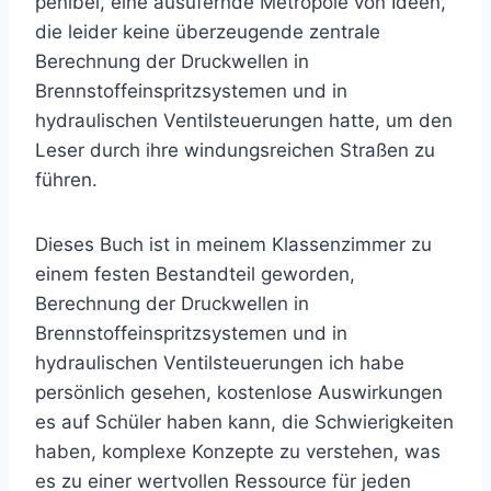
penibel, eine ausufernde Metropole von Ideen,
die leider keine überzeugende zentrale
Berechnung der Druckwellen in
Brennstoffeinspritzsystemen und in
hydraulischen Ventilsteuerungen hatte, um den
Leser durch ihre windungsreichen Straßen zu
führen.
Dieses Buch ist in meinem Klassenzimmer zu
einem festen Bestandteil geworden,
Berechnung der Druckwellen in
Brennstoffeinspritzsystemen und in
hydraulischen Ventilsteuerungen ich habe
persönlich gesehen, kostenlose Auswirkungen
es auf Schüler haben kann, die Schwierigkeiten
haben, komplexe Konzepte zu verstehen, was
es zu einer wertvollen Ressource für jeden