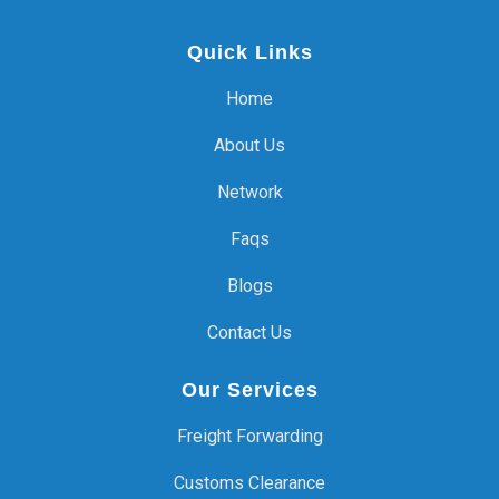
Quick Links
Home
About Us
Network
Faqs
Blogs
Contact Us
Our Services
Freight Forwarding
Customs Clearance