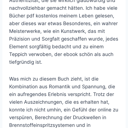
Authentizität, die sie wirklich glaubwürdig und
nachvollziehbar gemacht hätten. Ich habe viele
Bücher pdf kostenlos meinem Leben gelesen,
aber dieses war etwas Besonderes, ein wahrer
Meisterwerke, wie ein Kunstwerk, das mit
Präzision und Sorgfalt geschaffen wurde, jedes
Element sorgfältig bedacht und zu einem
Teppich verwoben, der ebook schön als auch
tiefgründig ist.
Was mich zu diesem Buch zieht, ist die
Kombination aus Romantik und Spannung, die
ein aufregendes Erlebnis verspricht. Trotz der
vielen Auszeichnungen, die es erhalten hat,
konnte ich nicht umhin, ein Gefühl der online zu
verspüren, Berechnung der Druckwellen in
Brennstoffeinspritzsystemen und in