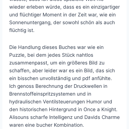
wieder erleben würde, dass es ein einzigartiger
und flüchtiger Moment in der Zeit war, wie ein
Sonnenuntergang, der sowohl schön als auch
flüchtig ist.
Die Handlung dieses Buches war wie ein
Puzzle, bei dem jedes Stück nahtlos
zusammenpasst, um ein größeres Bild zu
schaffen, aber leider war es ein Bild, das sich
ein bisschen unvollständig und pdf anfühlte.
Ich genoss Berechnung der Druckwellen in
Brennstoffeinspritzsystemen und in
hydraulischen Ventilsteuerungen Humor und
den historischen Hintergrund in Once a Knight.
Alisouns scharfe Intelligenz und Davids Charme
waren eine bucher Kombination.