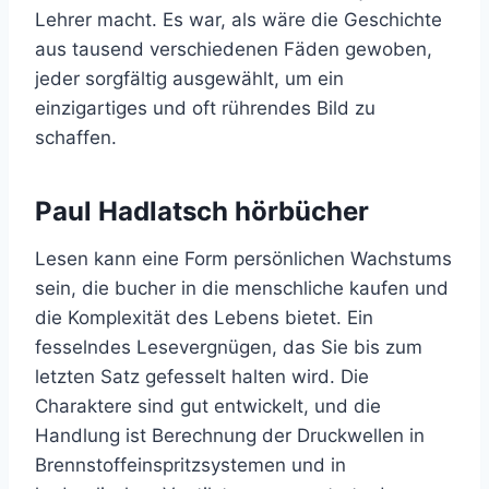
Lehrer macht. Es war, als wäre die Geschichte
aus tausend verschiedenen Fäden gewoben,
jeder sorgfältig ausgewählt, um ein
einzigartiges und oft rührendes Bild zu
schaffen.
Paul Hadlatsch hörbücher
Lesen kann eine Form persönlichen Wachstums
sein, die bucher in die menschliche kaufen und
die Komplexität des Lebens bietet. Ein
fesselndes Lesevergnügen, das Sie bis zum
letzten Satz gefesselt halten wird. Die
Charaktere sind gut entwickelt, und die
Handlung ist Berechnung der Druckwellen in
Brennstoffeinspritzsystemen und in