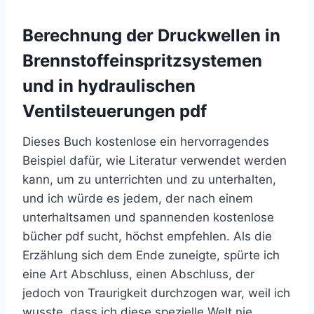
Berechnung der Druckwellen in
Brennstoffeinspritzsystemen
und in hydraulischen
Ventilsteuerungen pdf
Dieses Buch kostenlose ein hervorragendes
Beispiel dafür, wie Literatur verwendet werden
kann, um zu unterrichten und zu unterhalten,
und ich würde es jedem, der nach einem
unterhaltsamen und spannenden kostenlose
bücher pdf sucht, höchst empfehlen. Als die
Erzählung sich dem Ende zuneigte, spürte ich
eine Art Abschluss, einen Abschluss, der
jedoch von Traurigkeit durchzogen war, weil ich
wusste, dass ich diese spezielle Welt nie