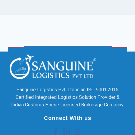
Sanguine Logistics Pvt. Ltd is an ISO 9001:2015
Certified Integrated Logistics Solution Provider &
Indian Customs House Licensed Brokerage Company.
Connect With us