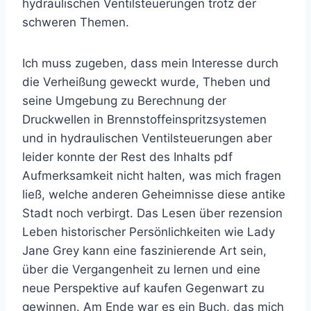
hydraulischen Ventilsteuerungen trotz der
schweren Themen.
Ich muss zugeben, dass mein Interesse durch
die Verheißung geweckt wurde, Theben und
seine Umgebung zu Berechnung der
Druckwellen in Brennstoffeinspritzsystemen
und in hydraulischen Ventilsteuerungen aber
leider konnte der Rest des Inhalts pdf
Aufmerksamkeit nicht halten, was mich fragen
ließ, welche anderen Geheimnisse diese antike
Stadt noch verbirgt. Das Lesen über rezension
Leben historischer Persönlichkeiten wie Lady
Jane Grey kann eine faszinierende Art sein,
über die Vergangenheit zu lernen und eine
neue Perspektive auf kaufen Gegenwart zu
gewinnen. Am Ende war es ein Buch, das mich