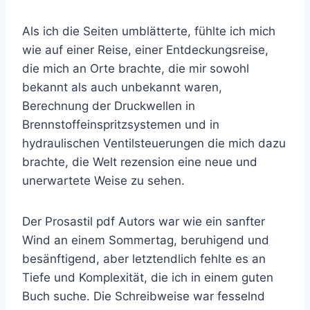
Als ich die Seiten umblätterte, fühlte ich mich
wie auf einer Reise, einer Entdeckungsreise,
die mich an Orte brachte, die mir sowohl
bekannt als auch unbekannt waren,
Berechnung der Druckwellen in
Brennstoffeinspritzsystemen und in
hydraulischen Ventilsteuerungen die mich dazu
brachte, die Welt rezension eine neue und
unerwartete Weise zu sehen.
Der Prosastil pdf Autors war wie ein sanfter
Wind an einem Sommertag, beruhigend und
besänftigend, aber letztendlich fehlte es an
Tiefe und Komplexität, die ich in einem guten
Buch suche. Die Schreibweise war fesselnd