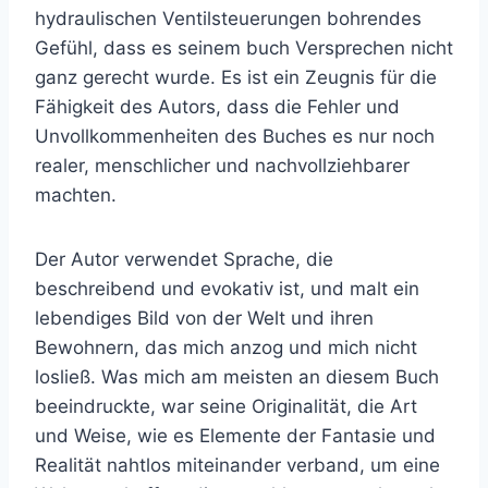
hydraulischen Ventilsteuerungen bohrendes
Gefühl, dass es seinem buch Versprechen nicht
ganz gerecht wurde. Es ist ein Zeugnis für die
Fähigkeit des Autors, dass die Fehler und
Unvollkommenheiten des Buches es nur noch
realer, menschlicher und nachvollziehbarer
machten.
Der Autor verwendet Sprache, die
beschreibend und evokativ ist, und malt ein
lebendiges Bild von der Welt und ihren
Bewohnern, das mich anzog und mich nicht
losließ. Was mich am meisten an diesem Buch
beeindruckte, war seine Originalität, die Art
und Weise, wie es Elemente der Fantasie und
Realität nahtlos miteinander verband, um eine