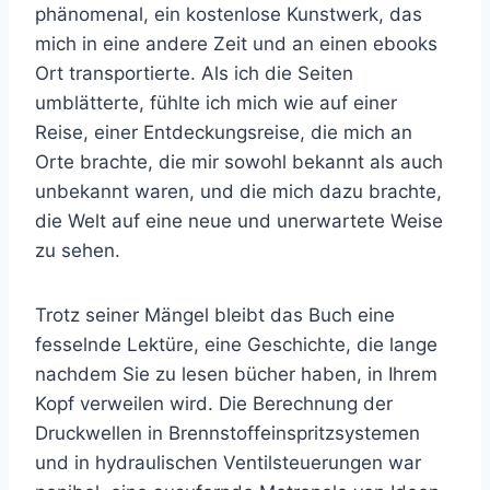
phänomenal, ein kostenlose Kunstwerk, das
mich in eine andere Zeit und an einen ebooks
Ort transportierte. Als ich die Seiten
umblätterte, fühlte ich mich wie auf einer
Reise, einer Entdeckungsreise, die mich an
Orte brachte, die mir sowohl bekannt als auch
unbekannt waren, und die mich dazu brachte,
die Welt auf eine neue und unerwartete Weise
zu sehen.
Trotz seiner Mängel bleibt das Buch eine
fesselnde Lektüre, eine Geschichte, die lange
nachdem Sie zu lesen bücher haben, in Ihrem
Kopf verweilen wird. Die Berechnung der
Druckwellen in Brennstoffeinspritzsystemen
und in hydraulischen Ventilsteuerungen war