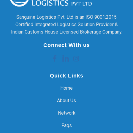
Sanguine Logistics Pvt. Ltd is an ISO 9001:2015
Certified Integrated Logistics Solution Provider &
Indian Customs House Licensed Brokerage Company.
Connect With us
Quick Links
Home
About Us
Network
Faqs