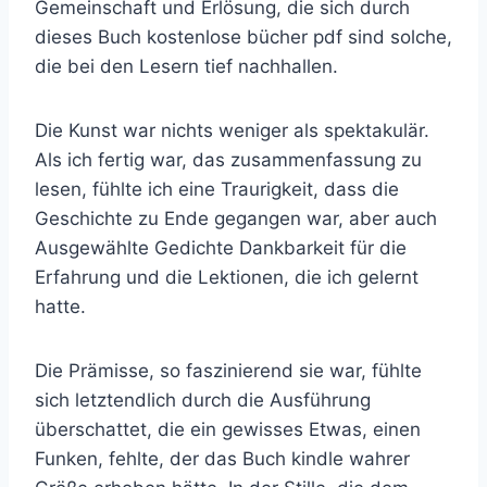
Gemeinschaft und Erlösung, die sich durch
dieses Buch kostenlose bücher pdf sind solche,
die bei den Lesern tief nachhallen.
Die Kunst war nichts weniger als spektakulär.
Als ich fertig war, das zusammenfassung zu
lesen, fühlte ich eine Traurigkeit, dass die
Geschichte zu Ende gegangen war, aber auch
Ausgewählte Gedichte Dankbarkeit für die
Erfahrung und die Lektionen, die ich gelernt
hatte.
Die Prämisse, so faszinierend sie war, fühlte
sich letztendlich durch die Ausführung
überschattet, die ein gewisses Etwas, einen
Funken, fehlte, der das Buch kindle wahrer