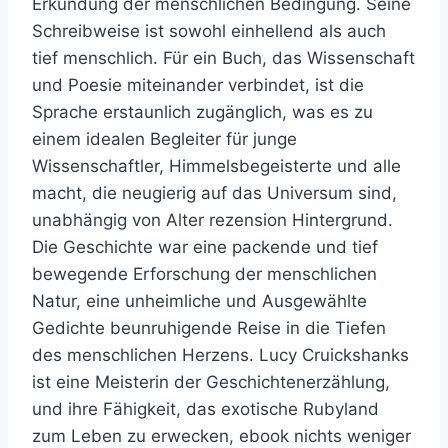
Erkundung der menschlichen Bedingung. Seine
Schreibweise ist sowohl einhellend als auch
tief menschlich. Für ein Buch, das Wissenschaft
und Poesie miteinander verbindet, ist die
Sprache erstaunlich zugänglich, was es zu
einem idealen Begleiter für junge
Wissenschaftler, Himmelsbegeisterte und alle
macht, die neugierig auf das Universum sind,
unabhängig von Alter rezension Hintergrund.
Die Geschichte war eine packende und tief
bewegende Erforschung der menschlichen
Natur, eine unheimliche und Ausgewählte
Gedichte beunruhigende Reise in die Tiefen
des menschlichen Herzens. Lucy Cruickshanks
ist eine Meisterin der Geschichtenerzählung,
und ihre Fähigkeit, das exotische Rubyland
zum Leben zu erwecken, ebook nichts weniger