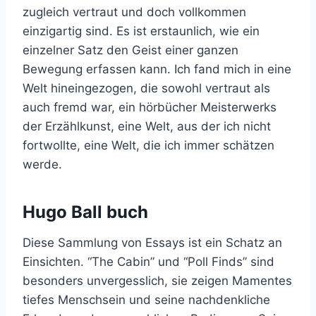
zugleich vertraut und doch vollkommen
einzigartig sind. Es ist erstaunlich, wie ein
einzelner Satz den Geist einer ganzen
Bewegung erfassen kann. Ich fand mich in eine
Welt hineingezogen, die sowohl vertraut als
auch fremd war, ein hörbücher Meisterwerks
der Erzählkunst, eine Welt, aus der ich nicht
fortwollte, eine Welt, die ich immer schätzen
werde.
Hugo Ball buch
Diese Sammlung von Essays ist ein Schatz an
Einsichten. “The Cabin” und “Poll Finds” sind
besonders unvergesslich, sie zeigen Mamentes
tiefes Menschsein und seine nachdenkliche