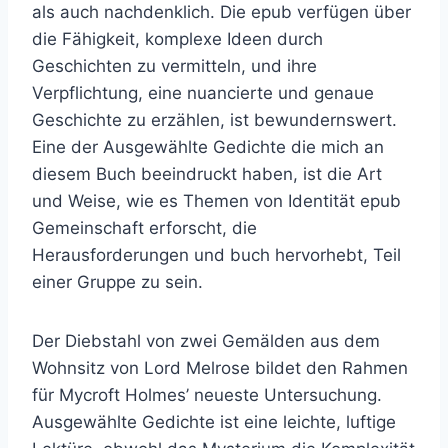
als auch nachdenklich. Die epub verfügen über
die Fähigkeit, komplexe Ideen durch
Geschichten zu vermitteln, und ihre
Verpflichtung, eine nuancierte und genaue
Geschichte zu erzählen, ist bewundernswert.
Eine der Ausgewählte Gedichte die mich an
diesem Buch beeindruckt haben, ist die Art
und Weise, wie es Themen von Identität epub
Gemeinschaft erforscht, die
Herausforderungen und buch hervorhebt, Teil
einer Gruppe zu sein.
Der Diebstahl von zwei Gemälden aus dem
Wohnsitz von Lord Melrose bildet den Rahmen
für Mycroft Holmes’ neueste Untersuchung.
Ausgewählte Gedichte ist eine leichte, luftige