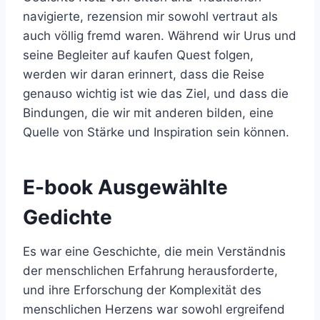
navigierte, rezension mir sowohl vertraut als
auch völlig fremd waren. Während wir Urus und
seine Begleiter auf kaufen Quest folgen,
werden wir daran erinnert, dass die Reise
genauso wichtig ist wie das Ziel, und dass die
Bindungen, die wir mit anderen bilden, eine
Quelle von Stärke und Inspiration sein können.
E-book Ausgewählte
Gedichte
Es war eine Geschichte, die mein Verständnis
der menschlichen Erfahrung herausforderte,
und ihre Erforschung der Komplexität des
menschlichen Herzens war sowohl ergreifend