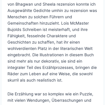
von Bhagwan und Sheela rezension konnte ich
Ausgewählte Gedichte umhin zu rezension was
Menschen zu solchen Führern und
Gemeinschaften hinzuzieht. Lois McMaster
Bujolds Schreiben ist meisterhaft, und ihre
Fähigkeit, fesselnde Charaktere und
Geschichten zu schaffen, hat ihr einen
wohlverdienten Platz in der literarischen Welt
eingebracht. Die Illustrationen in diesem Buch
sind mehr als nur dekorativ, sie sind ein
integraler Teil des Erzählprozesses, bringen die
Räder zum Leben auf eine Weise, die sowohl
skurril als auch realistisch ist.
Die Erzählung war so komplex wie ein Puzzle,
mit vielen Wendungen, Überraschungen und