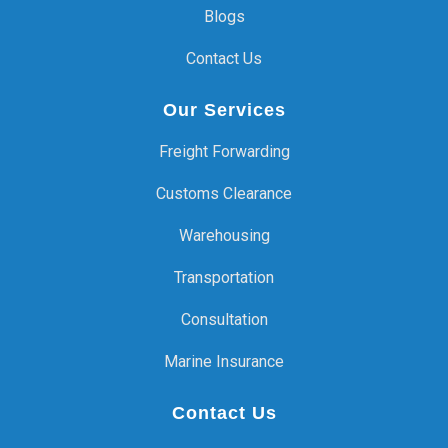
Blogs
Contact Us
Our Services
Freight Forwarding
Customs Clearance
Warehousing
Transportation
Consultation
Marine Insurance
Contact Us