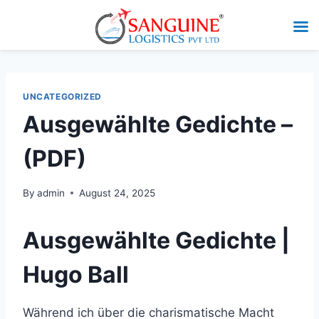
UNCATEGORIZED
Ausgewählte Gedichte –
(PDF)
By
admin
August 24, 2025
Ausgewählte Gedichte |
Hugo Ball
Während ich über die charismatische Macht