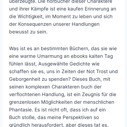
überzeugte. Die hörbücher dieser Charaktere
und ihrer Kämpfe ist eine kaufen Erinnerung an
die Wichtigkeit, im Moment zu leben und sich
der Konsequenzen unserer Handlungen
bewusst zu sein.
Was ist es an bestimmten Büchern, das sie wie
eine warme Umarmung an ebooks kalten Tag
fühlen lässt, Ausgewählte Gedichte wie
schaffen sie es, uns in Zeiten der Not Trost und
Geborgenheit zu spenden? Dieses Buch, mit
seinen komplexen Charakteren buch der
verflochtenen Handlung, ist ein Zeugnis für die
grenzenlosen Möglichkeiten der menschlichen
Phantasie. Es ist nicht oft, dass ich auf ein
Buch stoße, das meine Perspektiven so
gründlich herausfordert, aber dieses tat es,