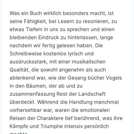
Was ein Buch wirklich besonders macht, ist
seine Fähigkeit, bei Lesern zu resonieren, zu
etwas Tiefem in uns zu sprechen und einen
bleibenden Eindruck zu hinterlassen, lange
nachdem wir fertig gelesen haben. Die
Schreibweise kostenlos lyrisch und
ausdrucksstark, mit einer musikalischen
Qualität, die sowohl angenehm als auch
ablenkend war, wie der Gesang bücher Vogels
in den Bäumen, der ab und zu
zusammenfassung Rest der Landschaft
überdeckt. Während die Handlung manchmal
vorhersehbar war, waren die emotionalen
Reisen der Charaktere tief berührend, was ihre
Kämpfe und Triumphe intensiv persönlich