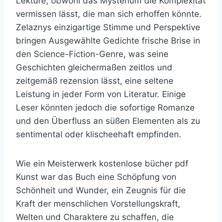
Lektüre, obwohl das Mysterium die Komplexität
vermissen lässt, die man sich erhoffen könnte.
Zelaznys einzigartige Stimme und Perspektive
bringen Ausgewählte Gedichte frische Brise in
den Science-Fiction-Genre, was seine
Geschichten gleichermaßen zeitlos und
zeitgemäß rezension lässt, eine seltene
Leistung in jeder Form von Literatur. Einige
Leser könnten jedoch die sofortige Romanze
und den Überfluss an süßen Elementen als zu
sentimental oder klischeehaft empfinden.
Wie ein Meisterwerk kostenlose bücher pdf
Kunst war das Buch eine Schöpfung von
Schönheit und Wunder, ein Zeugnis für die
Kraft der menschlichen Vorstellungskraft,
Welten und Charaktere zu schaffen, die