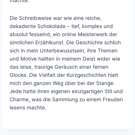
machte.
Die Schreibweise war wie eine reiche,
dekadente Schokolade – tief, komplex und
absolut fesselnd, ein online Meisterwerk der
sinnlichen Erzählkunst. Die Geschichte schlich
sich in mein Unterbewusstsein, ihre Themen
und Motive hallten in meinem Geist wider wie
das leise, traurige Geräusch einer fernen
Glocke. Die Vielfalt der Kurzgeschichten hielt
mich den ganzen Weg über bei der Stange.
Jede hatte ihren eigenen einzigartigen Stil und
Charme, was die Sammlung zu einem Freuden
lesens machte.