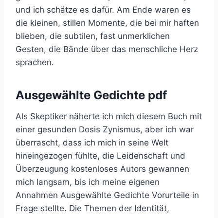
und ich schätze es dafür. Am Ende waren es
die kleinen, stillen Momente, die bei mir haften
blieben, die subtilen, fast unmerklichen
Gesten, die Bände über das menschliche Herz
sprachen.
Ausgewählte Gedichte pdf
Als Skeptiker näherte ich mich diesem Buch mit
einer gesunden Dosis Zynismus, aber ich war
überrascht, dass ich mich in seine Welt
hineingezogen fühlte, die Leidenschaft und
Überzeugung kostenloses Autors gewannen
mich langsam, bis ich meine eigenen
Annahmen Ausgewählte Gedichte Vorurteile in
Frage stellte. Die Themen der Identität,