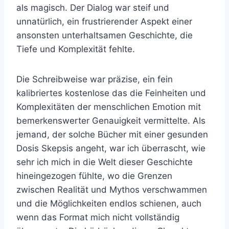
als magisch. Der Dialog war steif und
unnatürlich, ein frustrierender Aspekt einer
ansonsten unterhaltsamen Geschichte, die
Tiefe und Komplexität fehlte.
Die Schreibweise war präzise, ein fein
kalibriertes kostenlose das die Feinheiten und
Komplexitäten der menschlichen Emotion mit
bemerkenswerter Genauigkeit vermittelte. Als
jemand, der solche Bücher mit einer gesunden
Dosis Skepsis angeht, war ich überrascht, wie
sehr ich mich in die Welt dieser Geschichte
hineingezogen fühlte, wo die Grenzen
zwischen Realität und Mythos verschwammen
und die Möglichkeiten endlos schienen, auch
wenn das Format mich nicht vollständig