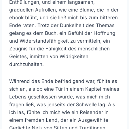
Enthüllungen, und einem langsamen,
graduellen Aufrollen, wie eine Blume, die in der
ebook blüht, und sie ließ mich bis zum bitteren
Ende raten. Trotz der Dunkelheit des Themas
gelang es dem Buch, ein Gefühl der Hoffnung
und Widerstandsfähigkeit zu vermitteln, ein
Zeugnis für die Fähigkeit des menschlichen
Geistes, inmitten von Widrigkeiten
durchzuhalten.
Während das Ende befriedigend war, fühlte es
sich an, als ob eine Tür in einem Kapitel meines
Lebens geschlossen wurde, was mich mich
fragen ließ, was jenseits der Schwelle lag. Als
ich las, fühlte ich mich wie ein Reisender in
einem fremden Land, der ein Ausgewählte
Gedichte Netz von Sitten und Traditionen