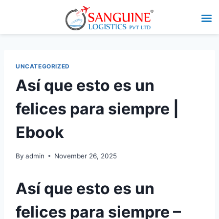
UNCATEGORIZED
Así que esto es un
felices para siempre |
Ebook
By
admin
November 26, 2025
Así que esto es un
felices para siempre –