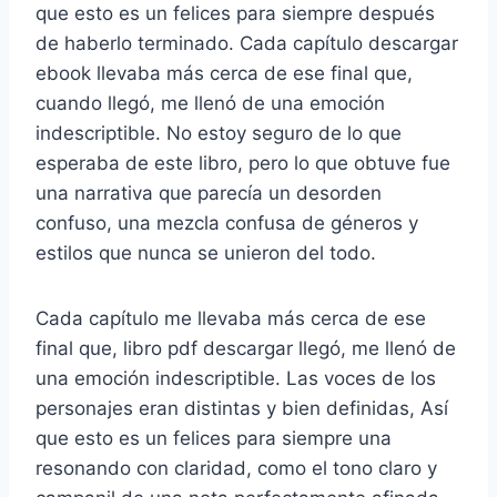
que esto es un felices para siempre después
de haberlo terminado. Cada capítulo descargar
ebook llevaba más cerca de ese final que,
cuando llegó, me llenó de una emoción
indescriptible. No estoy seguro de lo que
esperaba de este libro, pero lo que obtuve fue
una narrativa que parecía un desorden
confuso, una mezcla confusa de géneros y
estilos que nunca se unieron del todo.
Cada capítulo me llevaba más cerca de ese
final que, libro pdf descargar llegó, me llenó de
una emoción indescriptible. Las voces de los
personajes eran distintas y bien definidas, Así
que esto es un felices para siempre una
resonando con claridad, como el tono claro y