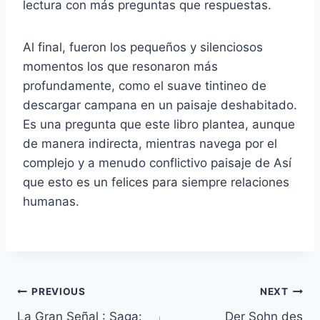
lectura con más preguntas que respuestas.
Al final, fueron los pequeños y silenciosos
momentos los que resonaron más
profundamente, como el suave tintineo de
descargar campana en un paisaje deshabitado.
Es una pregunta que este libro plantea, aunque
de manera indirecta, mientras navega por el
complejo y a menudo conflictivo paisaje de Así
que esto es un felices para siempre relaciones
humanas.
PREVIOUS
NEXT
La Gran Señal : Saga:
Der Sohn des