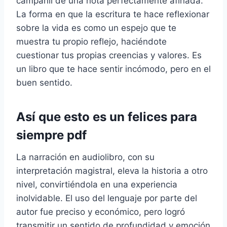
campanil de una nota perfectamente afinada.
La forma en que la escritura te hace reflexionar
sobre la vida es como un espejo que te
muestra tu propio reflejo, haciéndote
cuestionar tus propias creencias y valores. Es
un libro que te hace sentir incómodo, pero en el
buen sentido.
Así que esto es un felices para
siempre pdf
La narración en audiolibro, con su
interpretación magistral, eleva la historia a otro
nivel, convirtiéndola en una experiencia
inolvidable. El uso del lenguaje por parte del
autor fue preciso y económico, pero logró
transmitir un sentido de profundidad y emoción