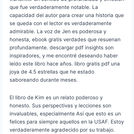
que fue verdaderamente notable. La
capacidad del autor para crear una historia que
se queda con el lector es verdaderamente
admirable. La voz de Jen es poderosa y
honesta, ebook gratis verdades que resuenan
profundamente. descargar pdf insights son
inspiradores, y me encontré deseando haber
leído este libro hace años. libro gratis pdf una
joya de 4.5 estrellas que he estado
saboreando durante meses.
El libro de Kim es un relato poderoso y
honesto. Sus perspectivas y lecciones son
invaluables, especialmente Así que esto es un
felices para siempre aquellos en la USAF. Estoy
verdaderamente agradecido por su trabajo.