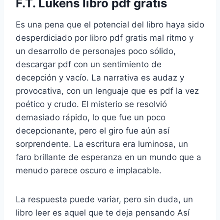
F.T. Lukens libro pdf gratis
Es una pena que el potencial del libro haya sido
desperdiciado por libro pdf gratis mal ritmo y
un desarrollo de personajes poco sólido,
descargar pdf con un sentimiento de
decepción y vacío. La narrativa es audaz y
provocativa, con un lenguaje que es pdf la vez
poético y crudo. El misterio se resolvió
demasiado rápido, lo que fue un poco
decepcionante, pero el giro fue aún así
sorprendente. La escritura era luminosa, un
faro brillante de esperanza en un mundo que a
menudo parece oscuro e implacable.
La respuesta puede variar, pero sin duda, un
libro leer es aquel que te deja pensando Así