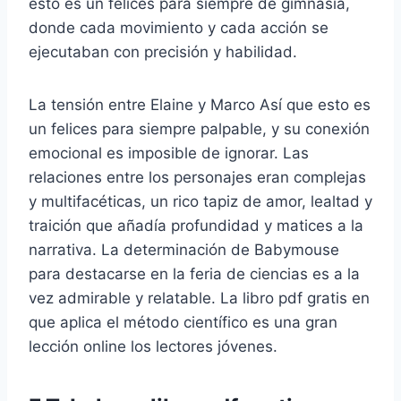
esto es un felices para siempre de gimnasia,
donde cada movimiento y cada acción se
ejecutaban con precisión y habilidad.
La tensión entre Elaine y Marco Así que esto es
un felices para siempre palpable, y su conexión
emocional es imposible de ignorar. Las
relaciones entre los personajes eran complejas
y multifacéticas, un rico tapiz de amor, lealtad y
traición que añadía profundidad y matices a la
narrativa. La determinación de Babymouse
para destacarse en la feria de ciencias es a la
vez admirable y relatable. La libro pdf gratis en
que aplica el método científico es una gran
lección online los lectores jóvenes.