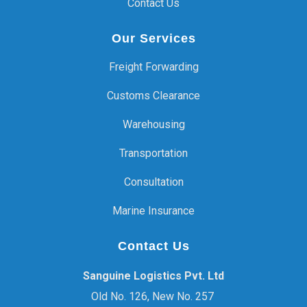
Contact Us
Our Services
Freight Forwarding
Customs Clearance
Warehousing
Transportation
Consultation
Marine Insurance
Contact Us
Sanguine Logistics Pvt. Ltd
Old No. 126, New No. 257