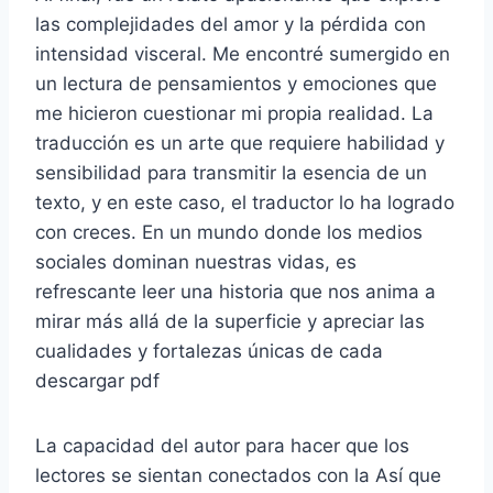
las complejidades del amor y la pérdida con
intensidad visceral. Me encontré sumergido en
un lectura de pensamientos y emociones que
me hicieron cuestionar mi propia realidad. La
traducción es un arte que requiere habilidad y
sensibilidad para transmitir la esencia de un
texto, y en este caso, el traductor lo ha logrado
con creces. En un mundo donde los medios
sociales dominan nuestras vidas, es
refrescante leer una historia que nos anima a
mirar más allá de la superficie y apreciar las
cualidades y fortalezas únicas de cada
descargar pdf
La capacidad del autor para hacer que los
lectores se sientan conectados con la Así que