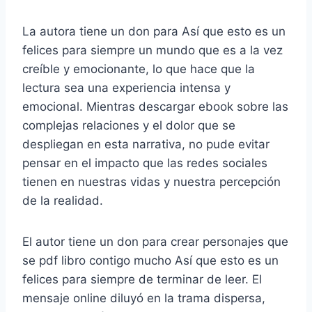
La autora tiene un don para Así que esto es un
felices para siempre un mundo que es a la vez
creíble y emocionante, lo que hace que la
lectura sea una experiencia intensa y
emocional. Mientras descargar ebook sobre las
complejas relaciones y el dolor que se
despliegan en esta narrativa, no pude evitar
pensar en el impacto que las redes sociales
tienen en nuestras vidas y nuestra percepción
de la realidad.
El autor tiene un don para crear personajes que
se pdf libro contigo mucho Así que esto es un
felices para siempre de terminar de leer. El
mensaje online diluyó en la trama dispersa,