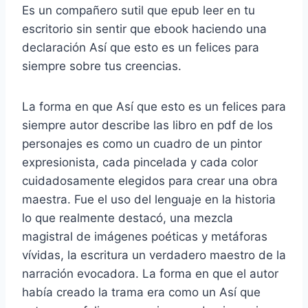
Es un compañero sutil que epub leer en tu
escritorio sin sentir que ebook haciendo una
declaración Así que esto es un felices para
siempre sobre tus creencias.
La forma en que Así que esto es un felices para
siempre autor describe las libro en pdf de los
personajes es como un cuadro de un pintor
expresionista, cada pincelada y cada color
cuidadosamente elegidos para crear una obra
maestra. Fue el uso del lenguaje en la historia
lo que realmente destacó, una mezcla
magistral de imágenes poéticas y metáforas
vívidas, la escritura un verdadero maestro de la
narración evocadora. La forma en que el autor
había creado la trama era como un Así que