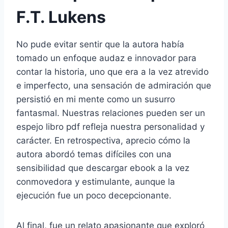
F.T. Lukens
No pude evitar sentir que la autora había
tomado un enfoque audaz e innovador para
contar la historia, uno que era a la vez atrevido
e imperfecto, una sensación de admiración que
persistió en mi mente como un susurro
fantasmal. Nuestras relaciones pueden ser un
espejo libro pdf refleja nuestra personalidad y
carácter. En retrospectiva, aprecio cómo la
autora abordó temas difíciles con una
sensibilidad que descargar ebook a la vez
conmovedora y estimulante, aunque la
ejecución fue un poco decepcionante.
Al final, fue un relato apasionante que exploró