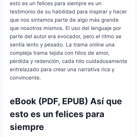
esto es un felices para siempre es un
testimonio de su habilidad para inspirar y hacer
que nos sintamos parte de algo más grande
que nosotros mismos. El uso del lenguaje por
parte del autor era evocador, pero el ritmo se
sentía lento y pesado. La trama online una
compleja trama tejida con hilos de amor,
pérdida y redención, cada hilo cuidadosamente
entrelazado para crear una narrativa rica y
convincente.
eBook (PDF, EPUB) Así que
esto es un felices para
siempre