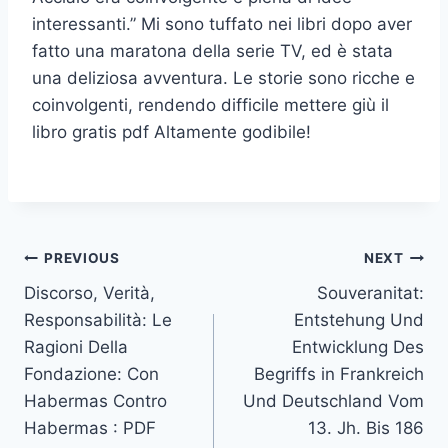
interessanti.” Mi sono tuffato nei libri dopo aver
fatto una maratona della serie TV, ed è stata
una deliziosa avventura. Le storie sono ricche e
coinvolgenti, rendendo difficile mettere giù il
libro gratis pdf Altamente godibile!
PREVIOUS
NEXT
Discorso, Verità,
Souveranitat:
Responsabilità: Le
Entstehung Und
Ragioni Della
Entwicklung Des
Fondazione: Con
Begriffs in Frankreich
Habermas Contro
Und Deutschland Vom
Habermas : PDF
13. Jh. Bis 186