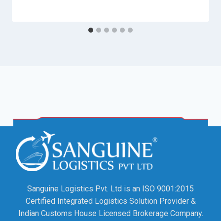
Sanguine Logistics Pvt. Ltd is an ISO 9001:2015
Certified Integrated Logistics Solution Provider &
Indian Customs House Licensed Brokerage Company.