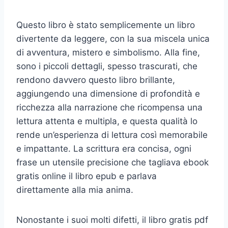
Questo libro è stato semplicemente un libro
divertente da leggere, con la sua miscela unica
di avventura, mistero e simbolismo. Alla fine,
sono i piccoli dettagli, spesso trascurati, che
rendono davvero questo libro brillante,
aggiungendo una dimensione di profondità e
ricchezza alla narrazione che ricompensa una
lettura attenta e multipla, e questa qualità lo
rende un’esperienza di lettura così memorabile
e impattante. La scrittura era concisa, ogni
frase un utensile precisione che tagliava ebook
gratis online il libro epub e parlava
direttamente alla mia anima.
Nonostante i suoi molti difetti, il libro gratis pdf