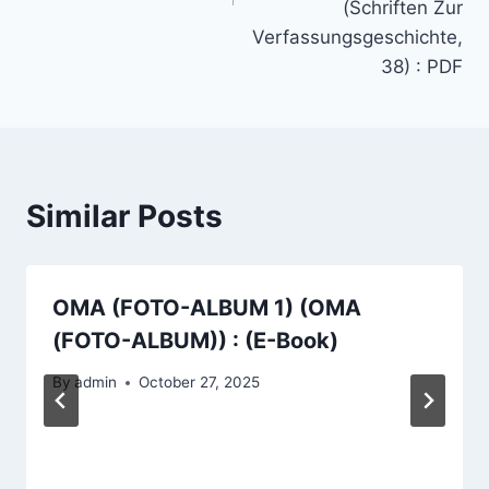
(Schriften Zur
Verfassungsgeschichte,
38) : PDF
Similar Posts
OMA (FOTO-ALBUM 1) (OMA
(FOTO-ALBUM)) : (E-Book)
By
admin
October 27, 2025