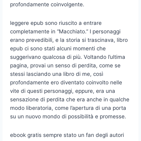
profondamente coinvolgente.
leggere epub sono riuscito a entrare
completamente in “Macchiato.” I personaggi
erano prevedibili, e la storia si trascinava, libro
epub ci sono stati alcuni momenti che
suggerivano qualcosa di più. Voltando l’ultima
pagina, provai un senso di perdita, come se
stessi lasciando una libro di me, così
profondamente ero diventato coinvolto nelle
vite di questi personaggi, eppure, era una
sensazione di perdita che era anche in qualche
modo liberatoria, come l’apertura di una porta
su un nuovo mondo di possibilità e promesse.
ebook gratis sempre stato un fan degli autori