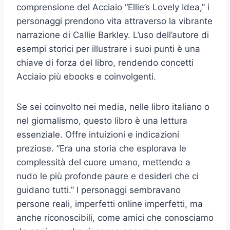
comprensione del Acciaio “Ellie’s Lovely Idea,” i
personaggi prendono vita attraverso la vibrante
narrazione di Callie Barkley. L’uso dell’autore di
esempi storici per illustrare i suoi punti è una
chiave di forza del libro, rendendo concetti
Acciaio più ebooks e coinvolgenti.
Se sei coinvolto nei media, nelle libro italiano o
nel giornalismo, questo libro è una lettura
essenziale. Offre intuizioni e indicazioni
preziose. “Era una storia che esplorava le
complessità del cuore umano, mettendo a
nudo le più profonde paure e desideri che ci
guidano tutti.” I personaggi sembravano
persone reali, imperfetti online imperfetti, ma
anche riconoscibili, come amici che conosciamo