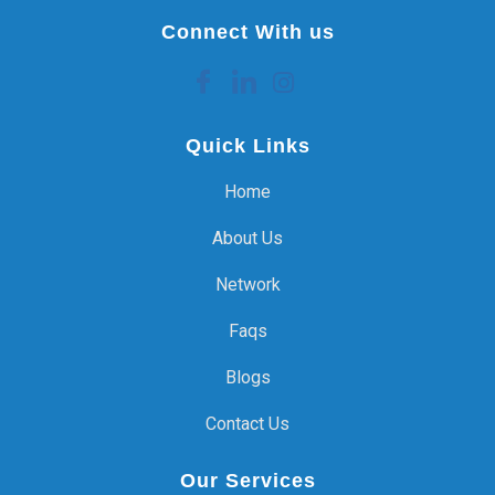
Connect With us
Quick Links
Home
About Us
Network
Faqs
Blogs
Contact Us
Our Services