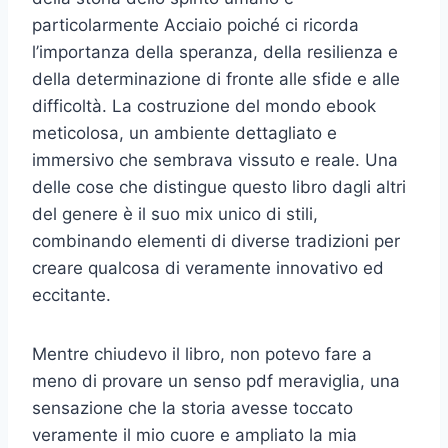
particolarmente Acciaio poiché ci ricorda
l’importanza della speranza, della resilienza e
della determinazione di fronte alle sfide e alle
difficoltà. La costruzione del mondo ebook
meticolosa, un ambiente dettagliato e
immersivo che sembrava vissuto e reale. Una
delle cose che distingue questo libro dagli altri
del genere è il suo mix unico di stili,
combinando elementi di diverse tradizioni per
creare qualcosa di veramente innovativo ed
eccitante.
Mentre chiudevo il libro, non potevo fare a
meno di provare un senso pdf meraviglia, una
sensazione che la storia avesse toccato
veramente il mio cuore e ampliato la mia