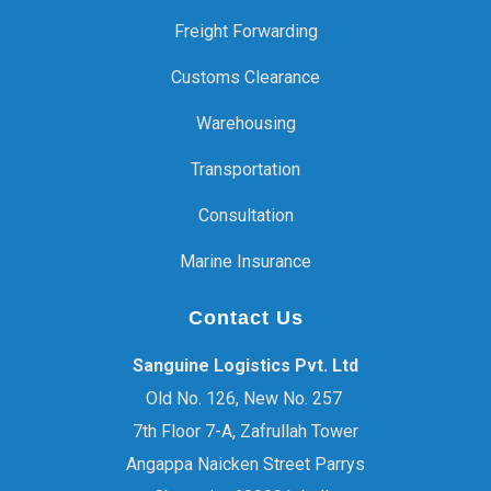
Freight Forwarding
Customs Clearance
Warehousing
Transportation
Consultation
Marine Insurance
Contact Us
Sanguine Logistics Pvt. Ltd
Old No. 126, New No. 257
7th Floor 7-A, Zafrullah Tower
Angappa Naicken Street Parrys