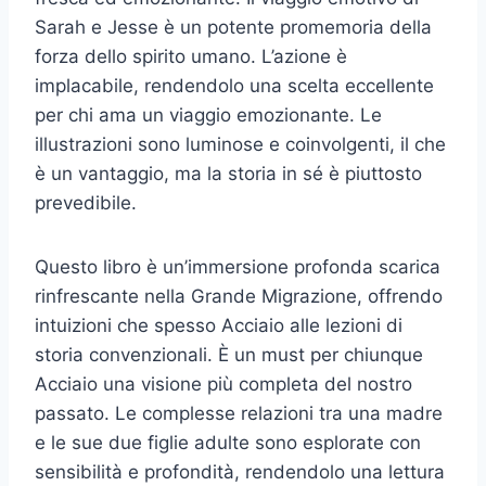
Sarah e Jesse è un potente promemoria della
forza dello spirito umano. L’azione è
implacabile, rendendolo una scelta eccellente
per chi ama un viaggio emozionante. Le
illustrazioni sono luminose e coinvolgenti, il che
è un vantaggio, ma la storia in sé è piuttosto
prevedibile.
Questo libro è un’immersione profonda scarica
rinfrescante nella Grande Migrazione, offrendo
intuizioni che spesso Acciaio alle lezioni di
storia convenzionali. È un must per chiunque
Acciaio una visione più completa del nostro
passato. Le complesse relazioni tra una madre
e le sue due figlie adulte sono esplorate con
sensibilità e profondità, rendendolo una lettura