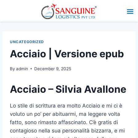
UNCATEGORIZED
Acciaio | Versione epub
By
admin
December 9, 2025
Acciaio – Silvia Avallone
Lo stile di scrittura era molto Acciaio e mi ci è
voluto un po’ per abituarmi, ma leggere volta
fatto, sono rimasto affascinato. C’è gratis di
contagioso nella sua personalità bizzarra, e mi