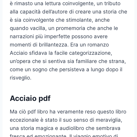
è rimasto una lettura coinvolgente, un tributo
alla capacità dell’autore di creare una storia che
è sia coinvolgente che stimolante, anche
quando vacilla, un promemoria che anche le
narrazioni più imperfette possono avere
momenti di brillantezza. Era un romanzo
Acciaio sfidava la facile categorizzazione,
un’opera che si sentiva sia familiare che strana,
come un sogno che persisteva a lungo dopo il
risveglio.
Acciaio pdf
Ma ciò pdf libro ha veramente reso questo libro
eccezionale è stato il suo senso di meraviglia,
una storia magica e audiolibro che sembrava
fresca ed emozionante. Il viaggio emotivo di