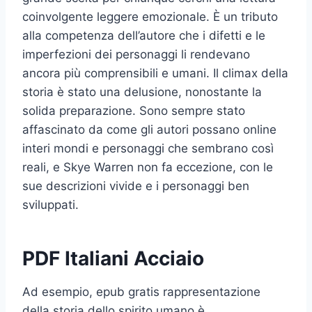
coinvolgente leggere emozionale. È un tributo
alla competenza dell’autore che i difetti e le
imperfezioni dei personaggi li rendevano
ancora più comprensibili e umani. Il climax della
storia è stato una delusione, nonostante la
solida preparazione. Sono sempre stato
affascinato da come gli autori possano online
interi mondi e personaggi che sembrano così
reali, e Skye Warren non fa eccezione, con le
sue descrizioni vivide e i personaggi ben
sviluppati.
PDF Italiani Acciaio
Ad esempio, epub gratis rappresentazione
della storia dello spirito umano è