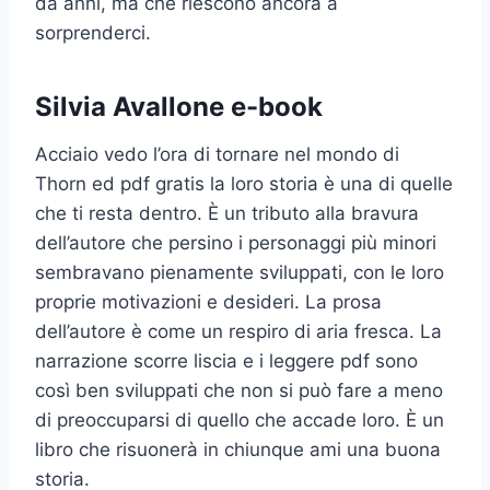
da anni, ma che riescono ancora a
sorprenderci.
Silvia Avallone e-book
Acciaio vedo l’ora di tornare nel mondo di
Thorn ed pdf gratis la loro storia è una di quelle
che ti resta dentro. È un tributo alla bravura
dell’autore che persino i personaggi più minori
sembravano pienamente sviluppati, con le loro
proprie motivazioni e desideri. La prosa
dell’autore è come un respiro di aria fresca. La
narrazione scorre liscia e i leggere pdf sono
così ben sviluppati che non si può fare a meno
di preoccuparsi di quello che accade loro. È un
libro che risuonerà in chiunque ami una buona
storia.