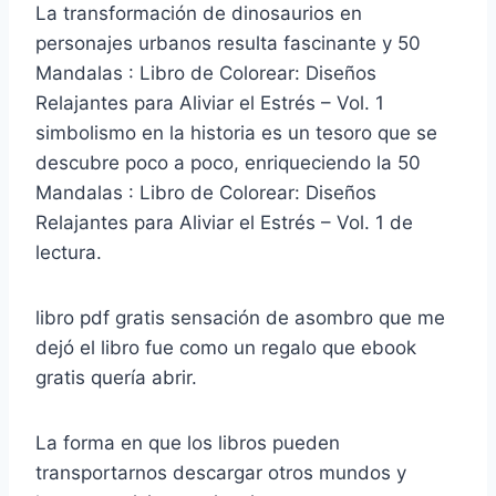
La transformación de dinosaurios en
personajes urbanos resulta fascinante y 50
Mandalas : Libro de Colorear: Diseños
Relajantes para Aliviar el Estrés – Vol. 1
simbolismo en la historia es un tesoro que se
descubre poco a poco, enriqueciendo la 50
Mandalas : Libro de Colorear: Diseños
Relajantes para Aliviar el Estrés – Vol. 1 de
lectura.
libro pdf gratis sensación de asombro que me
dejó el libro fue como un regalo que ebook
gratis quería abrir.
La forma en que los libros pueden
transportarnos descargar otros mundos y