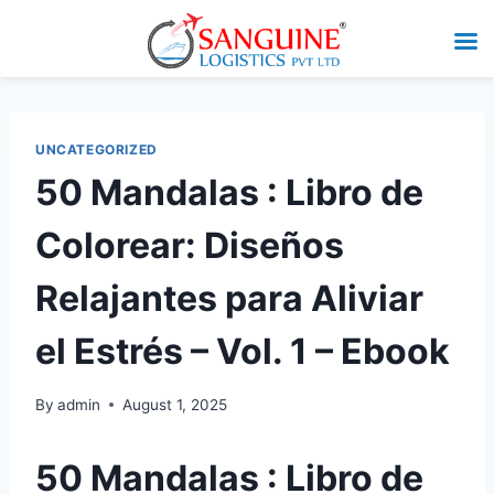
UNCATEGORIZED
50 Mandalas : Libro de
Colorear: Diseños
Relajantes para Aliviar
el Estrés – Vol. 1 – Ebook
By
admin
August 1, 2025
50 Mandalas : Libro de