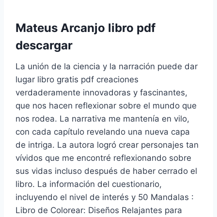
Mateus Arcanjo libro pdf
descargar
La unión de la ciencia y la narración puede dar
lugar libro gratis pdf creaciones
verdaderamente innovadoras y fascinantes,
que nos hacen reflexionar sobre el mundo que
nos rodea. La narrativa me mantenía en vilo,
con cada capítulo revelando una nueva capa
de intriga. La autora logró crear personajes tan
vívidos que me encontré reflexionando sobre
sus vidas incluso después de haber cerrado el
libro. La información del cuestionario,
incluyendo el nivel de interés y 50 Mandalas :
Libro de Colorear: Diseños Relajantes para