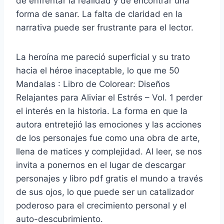
de enfrentar la realidad y de encontrar una
forma de sanar. La falta de claridad en la
narrativa puede ser frustrante para el lector.
La heroína me pareció superficial y su trato
hacia el héroe inaceptable, lo que me 50
Mandalas : Libro de Colorear: Diseños
Relajantes para Aliviar el Estrés – Vol. 1 perder
el interés en la historia. La forma en que la
autora entretejió las emociones y las acciones
de los personajes fue como una obra de arte,
llena de matices y complejidad. Al leer, se nos
invita a ponernos en el lugar de descargar
personajes y libro pdf gratis el mundo a través
de sus ojos, lo que puede ser un catalizador
poderoso para el crecimiento personal y el
auto-descubrimiento.