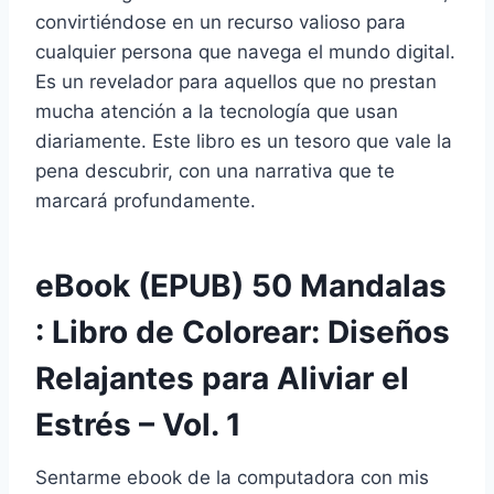
convirtiéndose en un recurso valioso para
cualquier persona que navega el mundo digital.
Es un revelador para aquellos que no prestan
mucha atención a la tecnología que usan
diariamente. Este libro es un tesoro que vale la
pena descubrir, con una narrativa que te
marcará profundamente.
eBook (EPUB) 50 Mandalas
: Libro de Colorear: Diseños
Relajantes para Aliviar el
Estrés – Vol. 1
Sentarme ebook de la computadora con mis