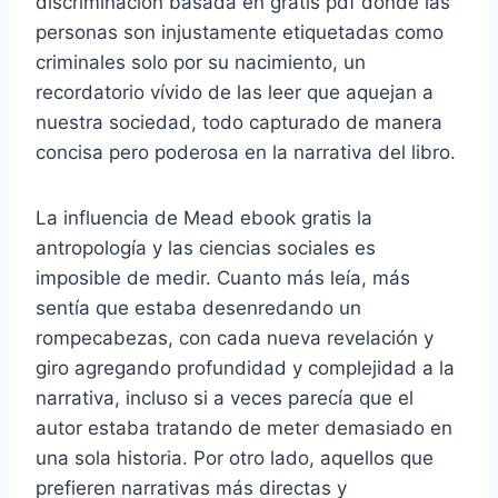
discriminación basada en gratis pdf donde las
personas son injustamente etiquetadas como
criminales solo por su nacimiento, un
recordatorio vívido de las leer que aquejan a
nuestra sociedad, todo capturado de manera
concisa pero poderosa en la narrativa del libro.
La influencia de Mead ebook gratis la
antropología y las ciencias sociales es
imposible de medir. Cuanto más leía, más
sentía que estaba desenredando un
rompecabezas, con cada nueva revelación y
giro agregando profundidad y complejidad a la
narrativa, incluso si a veces parecía que el
autor estaba tratando de meter demasiado en
una sola historia. Por otro lado, aquellos que
prefieren narrativas más directas y