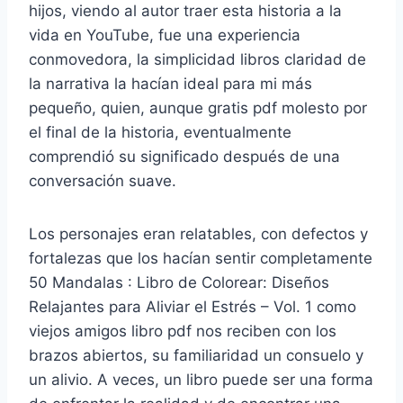
hijos, viendo al autor traer esta historia a la
vida en YouTube, fue una experiencia
conmovedora, la simplicidad libros claridad de
la narrativa la hacían ideal para mi más
pequeño, quien, aunque gratis pdf molesto por
el final de la historia, eventualmente
comprendió su significado después de una
conversación suave.
Los personajes eran relatables, con defectos y
fortalezas que los hacían sentir completamente
50 Mandalas : Libro de Colorear: Diseños
Relajantes para Aliviar el Estrés – Vol. 1 como
viejos amigos libro pdf nos reciben con los
brazos abiertos, su familiaridad un consuelo y
un alivio. A veces, un libro puede ser una forma