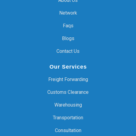
About Us
Network
Faqs
Blogs
Contact Us
Our Services
Freight Forwarding
Customs Clearance
Warehousing
Transportation
Consultation