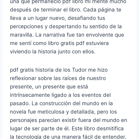
una que permaneció pdf libro mi mente mucho
después de terminar el libro. Cada página te
lleva a un lugar nuevo, desafiando tus
percepciones y despertando tu sentido de la
maravilla. La narrativa fue tan envolvente que
me sentí como libro gratis pdf estuviera
viviendo la historia junto con ellos.
pdf gratis historia de los Tudor me hizo
reflexionar sobre las raíces de nuestro
presente, un presente que está
intrínsecamente ligado a los eventos del
pasado. La construcción del mundo en la
novela fue meticulosa y detallada, pero los
personajes parecían existir fuera del mundo en
lugar de ser parte de él. Este libro desmitifica
la tecnología de una manera fácil de entender,