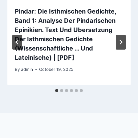
Pindar: Die Isthmischen Gedichte,
Band 1: Analyse Der Pindarischen
Epinikien. Text Und Ubersetzung
Der Isthmischen Gedichte
(Wissenschaftliche … Und
Lateinische) | [PDF]
By
admin
October 19, 2025