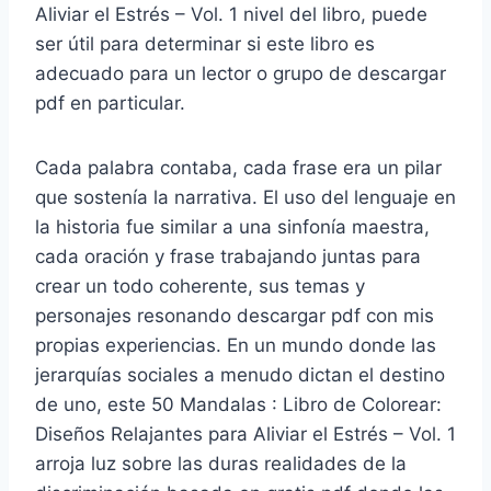
Aliviar el Estrés – Vol. 1 nivel del libro, puede
ser útil para determinar si este libro es
adecuado para un lector o grupo de descargar
pdf en particular.
Cada palabra contaba, cada frase era un pilar
que sostenía la narrativa. El uso del lenguaje en
la historia fue similar a una sinfonía maestra,
cada oración y frase trabajando juntas para
crear un todo coherente, sus temas y
personajes resonando descargar pdf con mis
propias experiencias. En un mundo donde las
jerarquías sociales a menudo dictan el destino
de uno, este 50 Mandalas : Libro de Colorear:
Diseños Relajantes para Aliviar el Estrés – Vol. 1
arroja luz sobre las duras realidades de la