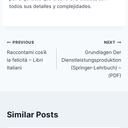
todos sus detalles y complejidades.
PREVIOUS
NEXT
Raccontami cos’è
Grundlagen Der
la felicità – Libri
Dienstleistungsproduktion
Italiani
(Springer-Lehrbuch) –
(PDF)
Similar Posts