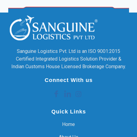
Sanguine Logistics Pvt. Ltd is an ISO 9001:2015
Certified Integrated Logistics Solution Provider &
Indian Customs House Licensed Brokerage Company.
Connect With us
Quick Links
Home