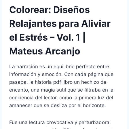
Colorear: Diseños
Relajantes para Aliviar
el Estrés – Vol. 1 |
Mateus Arcanjo
La narración es un equilibrio perfecto entre
información y emoción. Con cada página que
pasaba, la historia pdf libro un hechizo de
encanto, una magia sutil que se filtraba en la
conciencia del lector, como la primera luz del
amanecer que se desliza por el horizonte.
Fue una lectura provocativa y perturbadora,