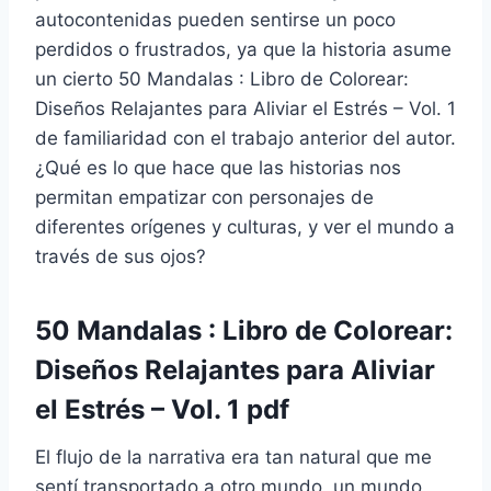
autocontenidas pueden sentirse un poco
perdidos o frustrados, ya que la historia asume
un cierto 50 Mandalas : Libro de Colorear:
Diseños Relajantes para Aliviar el Estrés – Vol. 1
de familiaridad con el trabajo anterior del autor.
¿Qué es lo que hace que las historias nos
permitan empatizar con personajes de
diferentes orígenes y culturas, y ver el mundo a
través de sus ojos?
50 Mandalas : Libro de Colorear:
Diseños Relajantes para Aliviar
el Estrés – Vol. 1 pdf
El flujo de la narrativa era tan natural que me
sentí transportado a otro mundo, un mundo