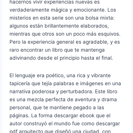
hacernos vivir experiencias nuevas es
verdaderamente mágica y emocionante. Los
misterios en esta serie son una bolsa mixta:
algunos están brillantemente elaborados,
mientras que otros son un poco más esquivos.
Pero la experiencia general es agradable, y es
raro encontrar un libro que te mantenga
adivinando desde el principio hasta el final.
El lenguaje era poético, una rica y vibrante
tapicería que tejía palabras e imágenes en una
narrativa poderosa y perturbadora. Este libro
es una mezcla perfecta de aventura y drama
personal, que te mantiene pegado a las
páginas. La forma descargar ebook que el
autor construyó el mundo fue como descargar
pdf arquitecto que diseñó una ciudad, con