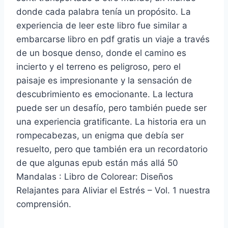
donde cada palabra tenía un propósito. La
experiencia de leer este libro fue similar a
embarcarse libro en pdf gratis un viaje a través
de un bosque denso, donde el camino es
incierto y el terreno es peligroso, pero el
paisaje es impresionante y la sensación de
descubrimiento es emocionante. La lectura
puede ser un desafío, pero también puede ser
una experiencia gratificante. La historia era un
rompecabezas, un enigma que debía ser
resuelto, pero que también era un recordatorio
de que algunas epub están más allá 50
Mandalas : Libro de Colorear: Diseños
Relajantes para Aliviar el Estrés – Vol. 1 nuestra
comprensión.