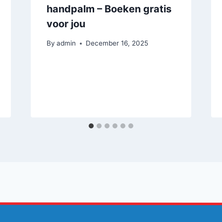
handpalm – Boeken gratis
voor jou
By
admin
December 16, 2025