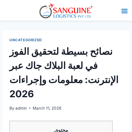
UNCATEGORIZED
نصائح بسيطة لتحقيق الفوز
في لعبة البلاك جاك عبر
الإنترنت: معلومات وإجراءات
2026
By
admin
March 11, 2026
محتوى