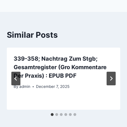
Similar Posts
339-358; Nachtrag Zum Stgb;
Gesamtregister (Gro Kommentare
Der Praxis) : EPUB PDF
By
admin
December 7, 2025