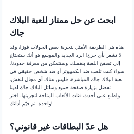
ابحث عن حل ممتاز للعبة البلاك
جاك
هذه هي الطريقة الأمثل لتجربة بعض الجولات فورًا، وقد
لا تشعر بأي حرج! الرد الجديد والموسع هو أنك ستحتاج
إلى تصفح اللعبة بنفسك، وستتمكن من معرفة حدودنا.
سواء كنت تلعب ضد الكمبيوتر أو ضد شخص حقيقي في
لعبة البلاك جاك المباشرة، فليس هناك أي مجال للغش.
تفضل بزيارة صفحة جميع وسائل البلاك جاك لدينا
واطلع على أحدث فئات الألعاب المتاحة لتجربتها، اختر
واحدة، ثم قيّم أدائك!
هل عدّ البطاقات غير قانوني؟