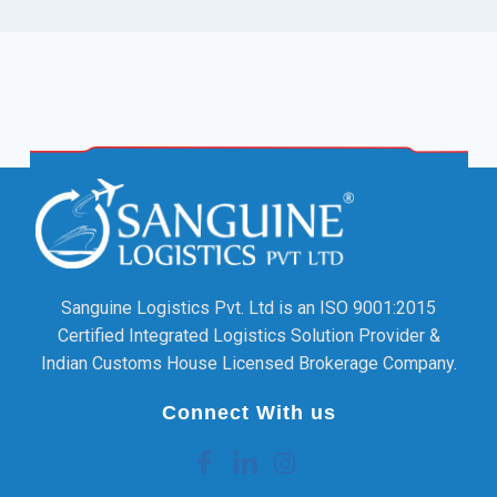
Sanguine Logistics Pvt. Ltd is an ISO 9001:2015
Certified Integrated Logistics Solution Provider &
Indian Customs House Licensed Brokerage Company.
Connect With us