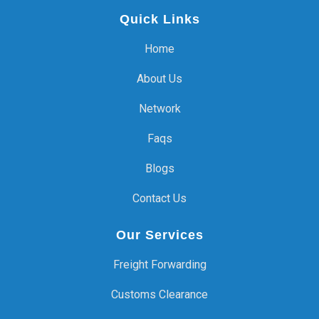
Quick Links
Home
About Us
Network
Faqs
Blogs
Contact Us
Our Services
Freight Forwarding
Customs Clearance