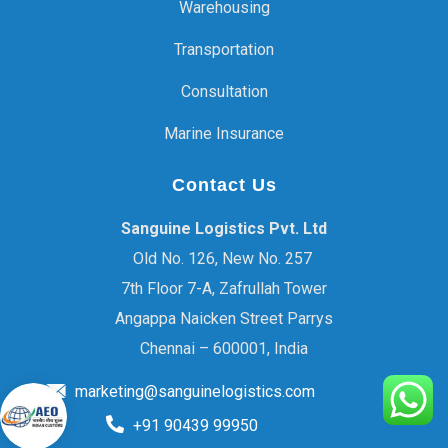
Warehousing
Transportation
Consultation
Marine Insurance
Contact Us
Sanguine Logistics Pvt. Ltd
Old No. 126, New No. 257
7th Floor 7-A, Zafrullah Tower
Angappa Naicken Street Parrys
Chennai – 600001, India
marketing@sanguinelogistics.com
+91 90439 99950