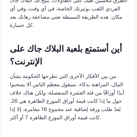
الطرق لتحسين لعبك على الطاولات. يتيح لك البلاك جاك
الفردي اللعب بوتيرتك الخاصة، في أي وقت، وفي أي
مكان. هذه الطريقة البسيطة تعني مضاعفة رهانك بعد
كل خسارة.
أين أستمتع بلعبة البلاك جاك على
الإنترنت؟
من بين الأفكار الأخرى التي تطرحها الحكومة بشأن
المال، المراهنة بذكاء. سيقول معظم الناس ألا يسحبوا
أبدًا أوراقًا من فئة العشرة المنفصلة، ​​ولكن هناك خلاف
حول ما إذا كانت قيمة أوراق الموزع الظاهرة هي 26.
يُعدّ طلب ورقة إضافية عند مجموع 16 مقامرة، إلا إذا
كانت قيمة أوراق الموزع الظاهرة 7 أو أكثر.