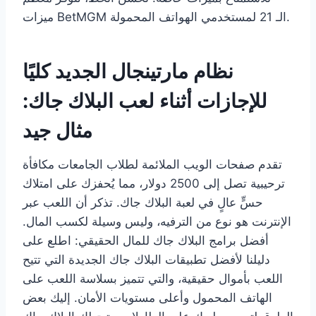
ميزات BetMGM الـ 21 لمستخدمي الهواتف المحمولة.
نظام مارتينجال الجديد كليًا
للإجازات أثناء لعب البلاك جاك:
مثال جيد
تقدم صفحات الويب الملائمة لطلاب الجامعات مكافأة
ترحيبية تصل إلى 2500 دولار، مما يُحفزك على امتلاك
حسٍّ عالٍ في لعبة البلاك جاك. تذكر أن اللعب عبر
الإنترنت هو نوع من الترفيه، وليس وسيلة لكسب المال.
أفضل برامج البلاك جاك للمال الحقيقي: اطلع على
دليلنا لأفضل تطبيقات البلاك جاك الجديدة التي تتيح
اللعب بأموال حقيقية، والتي تتميز بسلاسة اللعب على
الهاتف المحمول وأعلى مستويات الأمان. إليك بعض